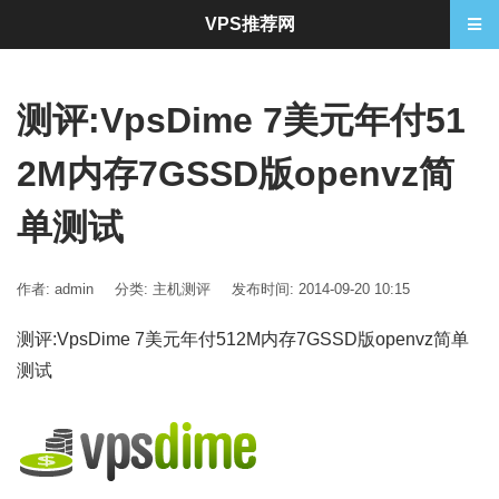
VPS推荐网
测评:VpsDime 7美元年付51
2M内存7GSSD版openvz简
单测试
作者: admin
分类:
主机测评
发布时间: 2014-09-20 10:15
测评:VpsDime 7美元年付512M内存7GSSD版openvz简单
测试