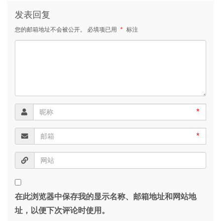
发表回复
您的邮箱地址不会被公开。
必填项已用
*
标注
*
*
在此浏览器中保存我的显示名称、邮箱地址和网站地
址，以便下次评论时使用。