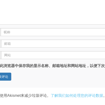
此浏览器中保存我的显示名称、邮箱地址和网站地址，以便下次
使用Akismet来减少垃圾评论。
了解我们如何处理您的评论数据