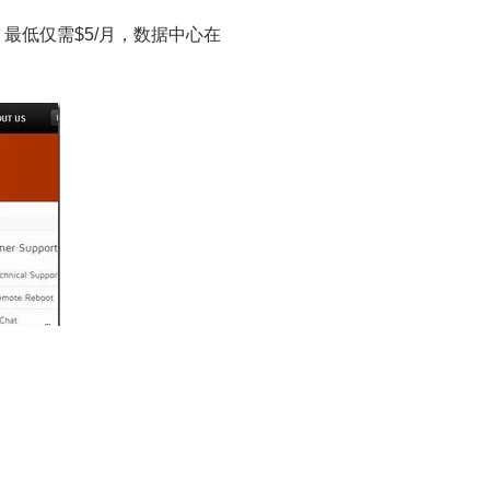
，最低仅需$5/月，数据中心在