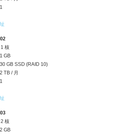
1
址
02
1 核
 GB
 GB SSD (RAID 10)
 TB / 月
1
址
03
2 核
 GB