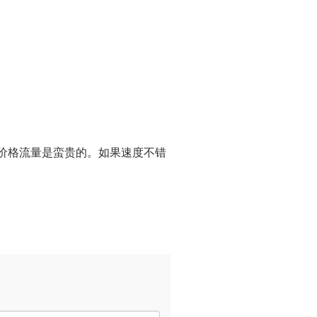
的价格流量是蛮贵的。如果速度不错