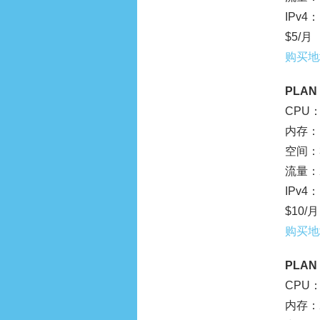
IPv4：
$5/月
购买地
PLAN 
CPU：
内存：1
空间：30
流量：2
IPv4：
$10/月
购买地
PLAN 
CPU：
内存：2