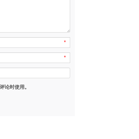
*
*
评论时使用。
。