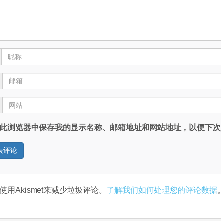
此浏览器中保存我的显示名称、邮箱地址和网站地址，以便下次
使用Akismet来减少垃圾评论。
了解我们如何处理您的评论数据