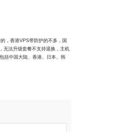
碑的，香港VPS带防护的不多，国
供，无法升级套餐不支持退换，主机
还提供包括中国大陆、香港、日本、韩