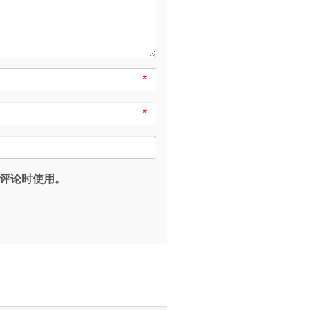
*
*
评论时使用。
。