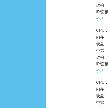
架构：
IP/面板
价格：
CPU：
内存：
硬盘：3
带宽：
架构：
IP/面板
价格：
CPU：
内存：
硬盘：4
带宽：