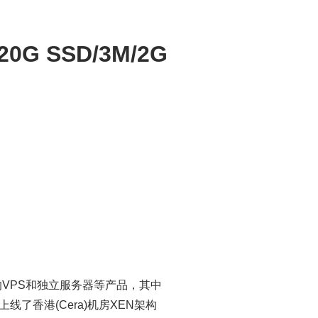
0G SSD/3M/2G
VPS和独立服务器等产品，其中
上线了香港(Cera)机房XEN架构