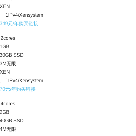
XEN
：1IPv4/Xensystem
349元/年购买链接
2cores
1GB
0GB SSD
3M无限
XEN
：1IPv4/Xensystem
70元/年购买链接
4cores
2GB
0GB SSD
4M无限