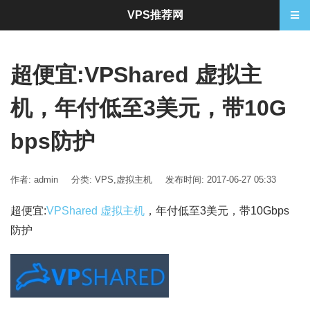
VPS推荐网
超便宜:VPShared 虚拟主
机，年付低至3美元，带10G
bps防护
作者: admin
分类:
VPS
,
虚拟主机
发布时间: 2017-06-27 05:33
超便宜:
VPShared 虚拟主机
，年付低至3美元，带10Gbps
防护