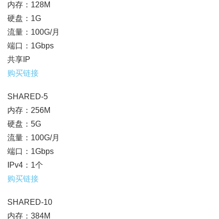
内存：128M
硬盘：1G
流量：100G/月
端口：1Gbps
共享IP
购买链接
SHARED-5
内存：256M
硬盘：5G
流量：100G/月
端口：1Gbps
IPv4：1个
购买链接
SHARED-10
内存：384M