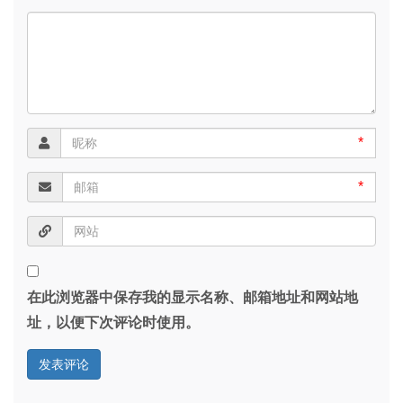
*
*
在此浏览器中保存我的显示名称、邮箱地址和网站地
址，以便下次评论时使用。