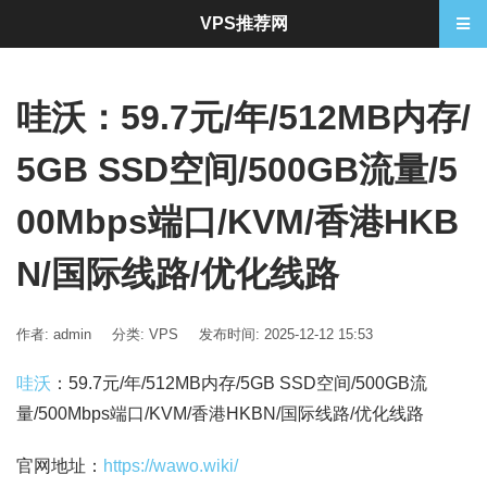
VPS推荐网
哇沃：59.7元/年/512MB内存/
5GB SSD空间/500GB流量/5
00Mbps端口/KVM/香港HKB
N/国际线路/优化线路
作者: admin
分类:
VPS
发布时间: 2025-12-12 15:53
哇沃
：59.7元/年/512MB内存/5GB SSD空间/500GB流
量/500Mbps端口/KVM/香港HKBN/国际线路/优化线路
官网地址：
https://wawo.wiki/