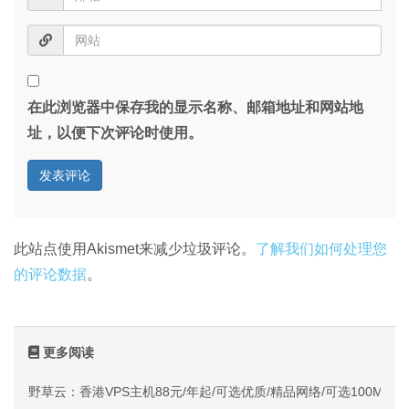
在此浏览器中保存我的显示名称、邮箱地址和网站地
址，以便下次评论时使用。
此站点使用Akismet来减少垃圾评论。
了解我们如何处理您
的评论数据
。
更多阅读
野草云：香港VPS主机88元/年起/可选优质/精品网络/可选100M不限