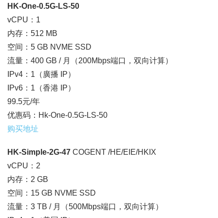
HK-One-0.5G-LS-50
vCPU：1
内存：512 MB
空间：5 GB NVME SSD
流量：400 GB / 月（200Mbps端口，双向计算）
IPv4：1（廣播 IP）
IPv6：1（香港 IP）
99.5元/年
优惠码：Hk-One-0.5G-LS-50
购买地址
HK-Simple-2G-47
COGENT /HE/EIE/HKIX
vCPU：2
内存：2 GB
空间：15 GB NVME SSD
流量：3 TB / 月（500Mbps端口，双向计算）