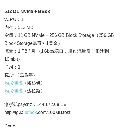
512 DL NVMe + BBox
vCPU：1
内存：512 MB
空间：11 GB NVMe + 256 GB Block Storage（256 GB
Block Storage需额外1美金）
流量：1 TB / 月 （1Gbps端口，超过流量后会限速到
10mbit）
IPv4：1
$2/月（$20/年）
购买链接
（洛杉矶）
购买链接
（达拉斯）
洛杉矶psychz：144.172.68.1 //
http://lg.la.
letbox
.com/100MB.test
Done