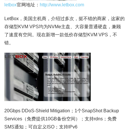
letbox
官网地址：
http://www.letbox.com
LetBox，美国主机商，介绍过多次，挺不错的商家，这家的
存储型KVM VPS均为NVMe主盘、大容量普通硬盘，兼顾
了速度有空间。现在新增一款低价存储型KVM VPS，不
错。
20Gbps DDoS-Shield Mitigation；1个SnapShot Backup
Services（免费提供10GB备份空间）；支持rdns；免费
SMS通知；可自定义ISO；支持IPv6