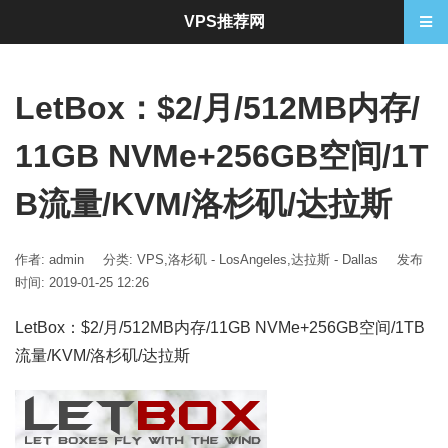
VPS推荐网
LetBox：$2/月/512MB内存/
11GB NVMe+256GB空间/1T
B流量/KVM/洛杉矶/达拉斯
作者: admin
分类:
VPS
,
洛杉矶 - LosAngeles
,
达拉斯 - Dallas
发布
时间: 2019-01-25 12:26
LetBox：$2/月/512MB内存/11GB NVMe+256GB空间/1TB
流量/KVM/洛杉矶/达拉斯