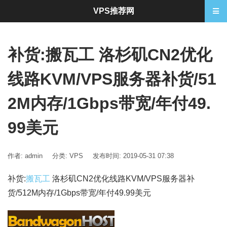
VPS推荐网
补货:搬瓦工 洛杉矶CN2优化
线路KVM/VPS服务器补货/51
2M内存/1Gbps带宽/年付49.
99美元
作者: admin
分类:
VPS
发布时间: 2019-05-31 07:38
补货:
搬瓦工
洛杉矶CN2优化线路KVM/VPS服务器补
货/512M内存/1Gbps带宽/年付49.99美元