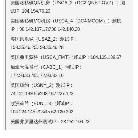
美国洛杉矶QN机房（USCA_2（DC2 QNET OVZ））测
试IP: 104.194.76.20
美国洛杉矶MC机房（USCA_4（DC4 MCOM））测试
IP：98.142.137.176\98.142.140.20
美国凤凰城（USAZ_2）测试IP：
198.35.46.25\198.35.46.28
美国弗里蒙特（USCA_FMT）测试IP：184.105.138.67
加拿大温哥华（CABC_1）测试IP :
172.93.33.45\172.93.32.16
美国纽约（USNY_2）测试IP :
74.121.149.55\208.167.227.122
欧洲荷兰（EUNL_3）测试IP：
104.224.145.203\45.62.120.202
美国弗罗里达州测试IP：23.252.104.22