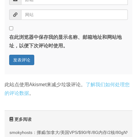
在此浏览器中保存我的显示名称、邮箱地址和网站地
址，以便下次评论时使用。
此站点使用Akismet来减少垃圾评论。
了解我们如何处理您
的评论数据
。
更多阅读
smokyhosts：挪威/加拿大/美国VPS/$90/年/8G内存/2核/80gNVMe