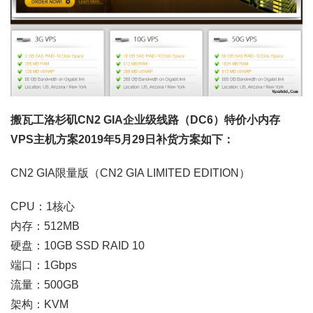
搬瓦工洛杉矶CN2 GIA企业级线路（DC6）特价小内存
VPS主机方案2019年5月29日补货方案如下：
CN2 GIA限量版（CN2 GIA LIMITED EDITION）
CPU：1核心
内存：512MB
硬盘：10GB SSD RAID 10
端口：1Gbps
流量：500GB
架构：KVM