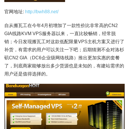
官网地址:
http://bwh88.net/
自从搬瓦工在今年4月初增加了一款性价比非常高的CN2
GIA线路KVM VPS服务器以来，一直比较畅销，经常脱
销；今日发现搬瓦工对这款低配限量VPS主机方案又进行了
补货，有需求的用户可以关注一下吧；后期猜测不会对洛杉
矶CN2 GIA（DC6企业级网络线路）推出更加实惠的套餐
了，到底商家能够放出多少货源也是未知的，有建站需求的
用户还是值得选择的。