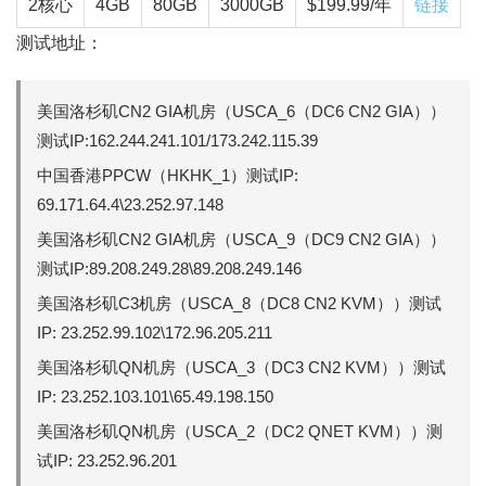
2核心
4GB
80GB
3000GB
$199.99/年
链接
测试地址：
美国洛杉矶CN2 GIA机房（USCA_6（DC6 CN2 GIA））
测试IP:162.244.241.101/173.242.115.39
中国香港PPCW（HKHK_1）测试IP:
69.171.64.4\23.252.97.148
美国洛杉矶CN2 GIA机房（USCA_9（DC9 CN2 GIA））
测试IP:89.208.249.28\89.208.249.146
美国洛杉矶C3机房（USCA_8（DC8 CN2 KVM））测试
IP: 23.252.99.102\172.96.205.211
美国洛杉矶QN机房（USCA_3（DC3 CN2 KVM））测试
IP: 23.252.103.101\65.49.198.150
美国洛杉矶QN机房（USCA_2（DC2 QNET KVM））测
试IP: 23.252.96.201