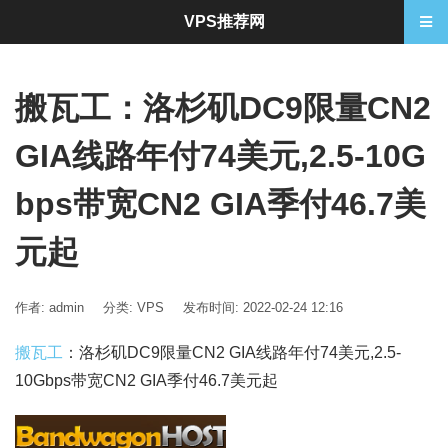
VPS推荐网
搬瓦工：洛杉矶DC9限量CN2
GIA线路年付74美元,2.5-10G
bps带宽CN2 GIA季付46.7美
元起
作者: admin
分类:
VPS
发布时间: 2022-02-24 12:16
搬瓦工
：洛杉矶DC9限量CN2 GIA线路年付74美元,2.5-
10Gbps带宽CN2 GIA季付46.7美元起