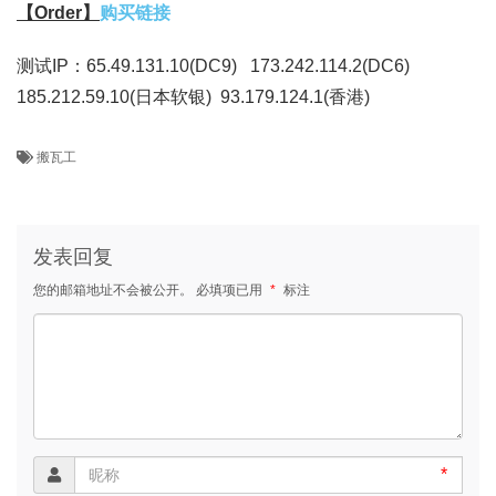
【Order】
购买链接
测试IP：65.49.131.10(DC9) 173.242.114.2(DC6)
185.212.59.10(日本软银) 93.179.124.1(香港)
搬瓦工
发表回复
您的邮箱地址不会被公开。
必填项已用
*
标注
*