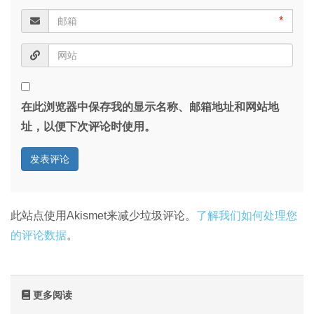
*
在此浏览器中保存我的显示名称、邮箱地址和网站地
址，以便下次评论时使用。
此站点使用Akismet来减少垃圾评论。
了解我们如何处理您
的评论数据
。
更多阅读