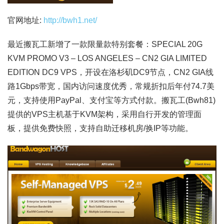
官网地址:
http://bwh1.net/
最近搬瓦工新增了一款限量款特别套餐：SPECIAL 20G
KVM PROMO V3 – LOS ANGELES – CN2 GIA LIMITED
EDITION DC9 VPS，开设在洛杉矶DC9节点，CN2 GIA线
路1Gbps带宽，国内访问速度优秀，常规折扣后年付74.7美
元，支持使用PayPal、支付宝等方式付款。搬瓦工(Bwh81)
提供的VPS主机基于KVM架构，采用自行开发的管理面
板，提供免费快照，支持自助迁移机房/换IP等功能。