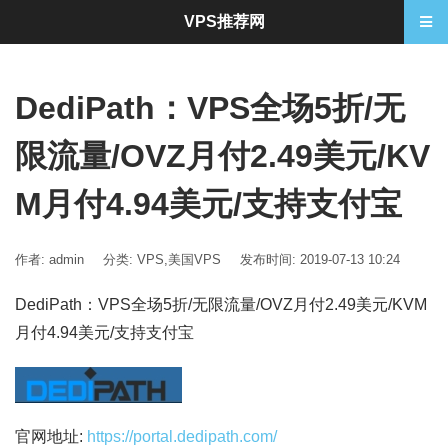
VPS推荐网
DediPath：VPS全场5折/无
限流量/OVZ月付2.49美元/KV
M月付4.94美元/支持支付宝
作者: admin
分类:
VPS
,
美国VPS
发布时间: 2019-07-13 10:24
DediPath：VPS全场5折/无限流量/OVZ月付2.49美元/KVM
月付4.94美元/支持支付宝
官网地址:
https://portal.dedipath.com/