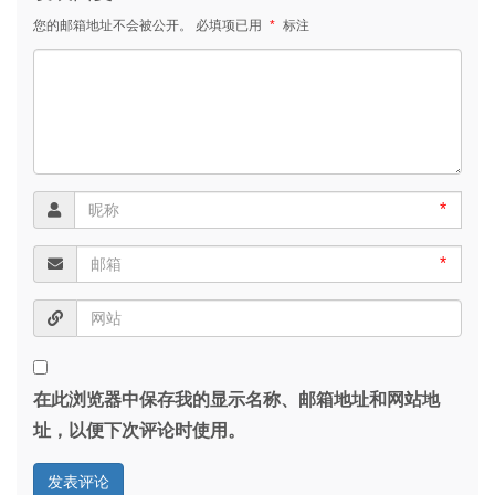
您的邮箱地址不会被公开。
必填项已用
*
标注
*
*
在此浏览器中保存我的显示名称、邮箱地址和网站地
址，以便下次评论时使用。