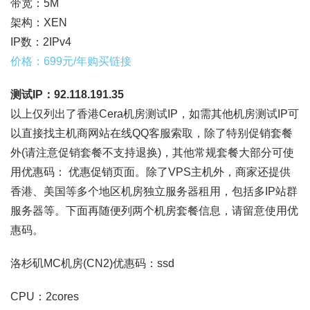
带宽：5M
架构：XEN
IP数：2IPv4
价格：699元/年购买链接
测试IP：92.118.191.35
以上仅列出了香港Cera机房测试IP，如需其他机房测试IP可
以直接找主机商网站在线QQ客服索取，除了特别促销套餐
外(请注意促销套餐不支持退换)，其他常规套餐大部分可使
用优惠码： 优惠促销页面。除了VPS主机外，商家还提供
香港、美国等多个地区机房独立服务器租用，包括多IP站群
服务器等。下面再随便列两个机房套餐信息，请留意使用优
惠码。
洛杉矶MC机房(CN2)优惠码：ssd
CPU：2cores