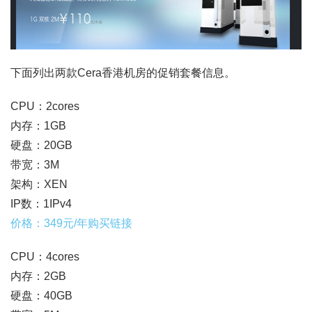
下面列出两款Cera香港机房的促销套餐信息。
CPU：2cores
内存：1GB
硬盘：20GB
带宽：3M
架构：XEN
IP数：1IPv4
价格：349元/年购买链接
CPU：4cores
内存：2GB
硬盘：40GB