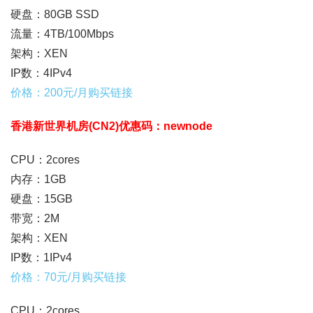
硬盘：80GB SSD
流量：4TB/100Mbps
架构：XEN
IP数：4IPv4
价格：200元/月购买链接
香港新世界机房(CN2)优惠码：newnode
CPU：2cores
内存：1GB
硬盘：15GB
带宽：2M
架构：XEN
IP数：1IPv4
价格：70元/月购买链接
CPU：2cores