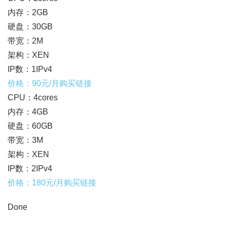
内存：2GB
硬盘：30GB
带宽：2M
架构：XEN
IP数：1IPv4
价格：90元/月购买链接
CPU：4cores
内存：4GB
硬盘：60GB
带宽：3M
架构：XEN
IP数：2IPv4
价格：180元/月购买链接
Done