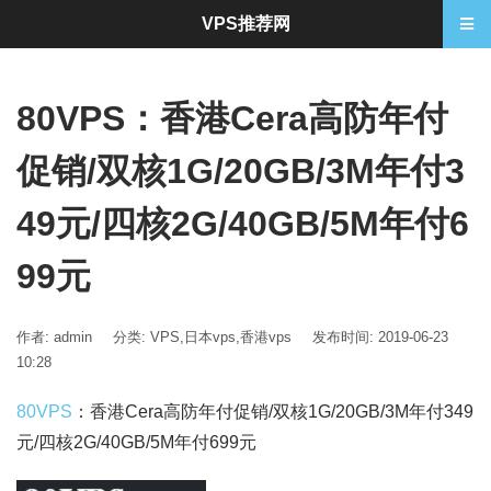
VPS推荐网
80VPS：香港Cera高防年付
促销/双核1G/20GB/3M年付3
49元/四核2G/40GB/5M年付6
99元
作者: admin
分类:
VPS
,
日本vps
,
香港vps
发布时间: 2019-06-23
10:28
80VPS
：香港Cera高防年付促销/双核1G/20GB/3M年付349
元/四核2G/40GB/5M年付699元