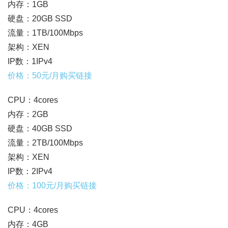
内存：1GB
硬盘：20GB SSD
流量：1TB/100Mbps
架构：XEN
IP数：1IPv4
价格：50元/月购买链接
CPU：4cores
内存：2GB
硬盘：40GB SSD
流量：2TB/100Mbps
架构：XEN
IP数：2IPv4
价格：100元/月购买链接
CPU：4cores
内存：4GB