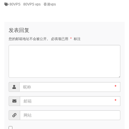
80VPS
80VPS vps
香港vps
发表回复
您的邮箱地址不会被公开。
必填项已用
*
标注
*
*