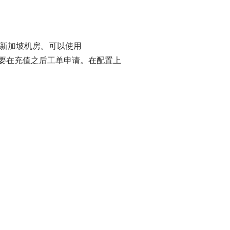
新加坡机房。可以使用
，需要在充值之后工单申请。在配置上