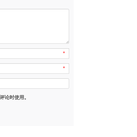
*
*
评论时使用。
。