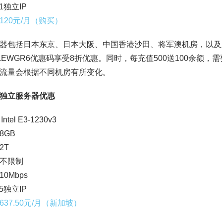
1独立IP
120元/月（购买）
器包括日本东京、日本大阪、中国香港沙田、将军澳机房，以及
QLEWGR6优惠码享受8折优惠。同时，每充值500送100余额
流量会根据不同机房有所变化。
独立服务器优惠
ntel E3-1230v3
8GB
2T
不限制
0Mbps
5独立IP
637.50元/月（新加坡）