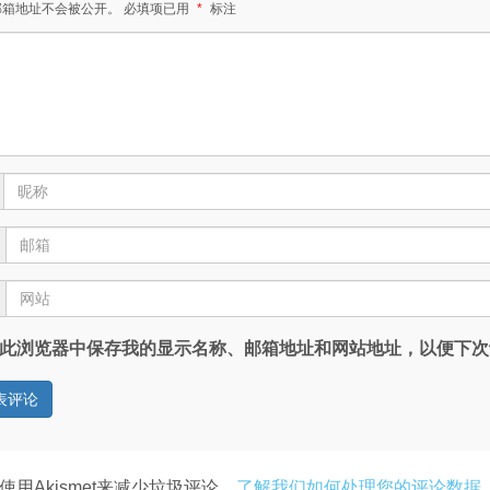
邮箱地址不会被公开。
必填项已用
*
标注
此浏览器中保存我的显示名称、邮箱地址和网站地址，以便下次
使用Akismet来减少垃圾评论。
了解我们如何处理您的评论数据