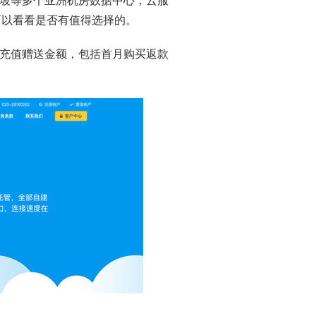
坡等多个亚洲机房数据中心，云服
可以看看是否有值得选择的。
充值赠送金额，包括首月购买返款