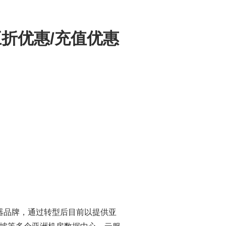
五折优惠/充值优惠
务器品牌，通过转型后目前以提供亚