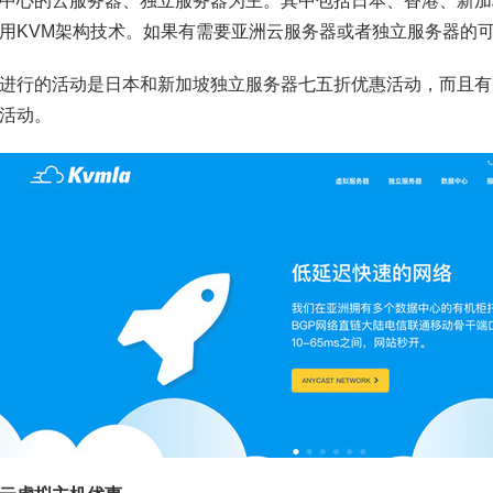
中心的云服务器、独立服务器为主。其中包括日本、香港、新加
用KVM架构技术。如果有需要亚洲云服务器或者独立服务器的
进行的活动是日本和新加坡独立服务器七五折优惠活动，而且有
活动。