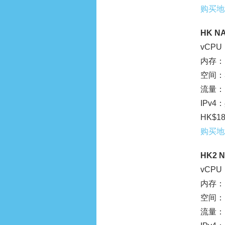
购买地
HK NA
vCPU
内存：1
空间：3
流量：1
IPv
HK$1
购买地
HK2 N
vCPU
内存：1
空间：1
流量：1