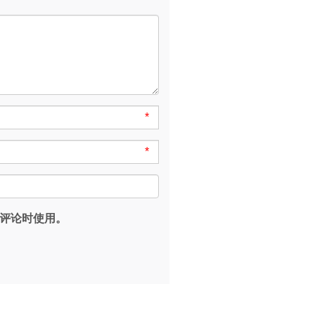
*
*
评论时使用。
。