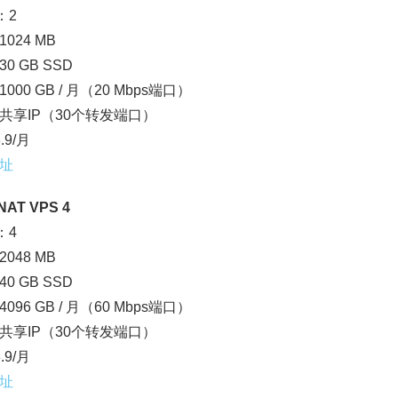
：2
024 MB
0 GB SSD
000 GB / 月（20 Mbps端口）
4：共享IP（30个转发端口）
.9/月
址
NAT VPS 4
：4
048 MB
0 GB SSD
096 GB / 月（60 Mbps端口）
4：共享IP（30个转发端口）
.9/月
址