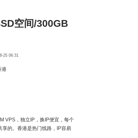
SSD空间/300GB
-25 06:31
香港
M VPS，独立IP，换IP便宜，每个
家共享的。香港是热门线路，IP容易