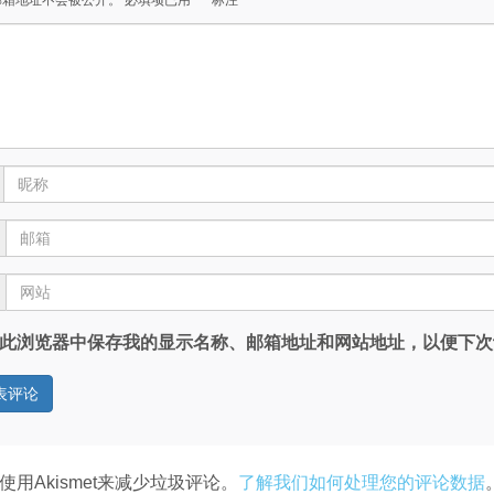
邮箱地址不会被公开。
必填项已用
*
标注
此浏览器中保存我的显示名称、邮箱地址和网站地址，以便下次
使用Akismet来减少垃圾评论。
了解我们如何处理您的评论数据