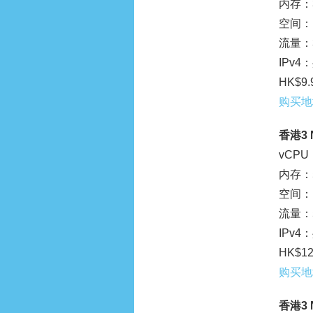
内存：3
空间：1
流量：3
IPv
HK$9.
购买地
香港3 
vCPU
内存：5
空间：1
流量：5
IPv
HK$12
购买地
香港3 