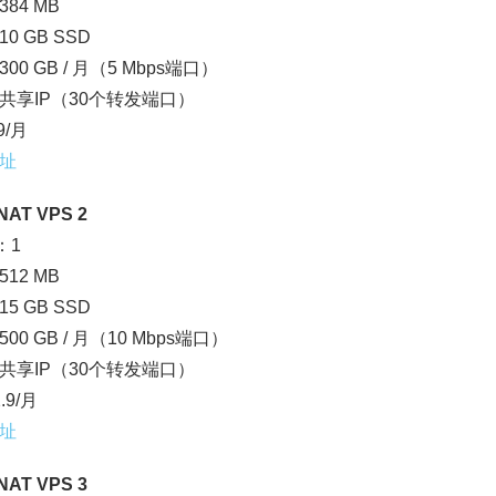
84 MB
0 GB SSD
00 GB / 月（5 Mbps端口）
4：共享IP（30个转发端口）
9/月
址
NAT VPS 2
：1
12 MB
5 GB SSD
00 GB / 月（10 Mbps端口）
4：共享IP（30个转发端口）
.9/月
址
NAT VPS 3