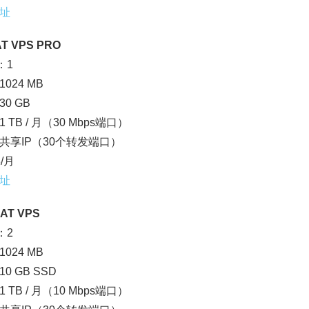
址
T VPS PRO
：1
024 MB
0 GB
 TB / 月（30 Mbps端口）
4：共享IP（30个转发端口）
8/月
址
AT VPS
：2
024 MB
0 GB SSD
 TB / 月（10 Mbps端口）