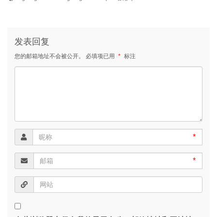
发表回复
您的邮箱地址不会被公开。
必填项已用
*
标注
*
*