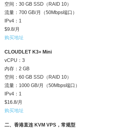
空间：30 GB SSD（RAID 10）
流量：700 GB/月（50Mbps端口）
IPv4：1
$9.8/月
购买地址
CLOUDLET K3+ Mini
vCPU：3
内存：2 GB
空间：60 GB SSD（RAID 10）
流量：1000 GB/月（50Mbps端口）
IPv4：1
$16.8/月
购买地址
二、香港直连 KVM VPS，常规型