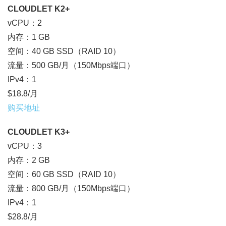
CLOUDLET K2+
vCPU：2
内存：1 GB
空间：40 GB SSD（RAID 10）
流量：500 GB/月（150Mbps端口）
IPv4：1
$18.8/月
购买地址
CLOUDLET K3+
vCPU：3
内存：2 GB
空间：60 GB SSD（RAID 10）
流量：800 GB/月（150Mbps端口）
IPv4：1
$28.8/月