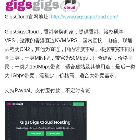
GigsCloud官网地址:
http://www.gigsgigscloud.com/
GigsGigsCloud，香港老牌商家，提供香港、洛杉矶等
VPS，这家的香港直连KVM VPS，国内直接，电信、联通
去程为CN2，其他为直连，国内速度不错。根据带宽不同分
为三类，一类MINI型，带宽为50Mbps，适合建站，价格平
民；一类为150Mbps带宽，适合建站及其他用途；最后一类
为1Gbps带宽，流量少，价格高，适合大带宽需求。
支持Paypal、支付宝付款；不定时有货