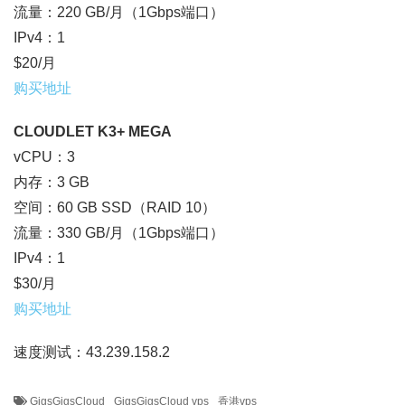
流量：220 GB/月（1Gbps端口）
IPv4：1
$20/月
购买地址
CLOUDLET K3+ MEGA
vCPU：3
内存：3 GB
空间：60 GB SSD（RAID 10）
流量：330 GB/月（1Gbps端口）
IPv4：1
$30/月
购买地址
速度测试：43.239.158.2
GigsGigsCloud
GigsGigsCloud vps
香港vps