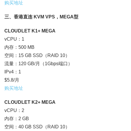
购买地址
三、香港直连 KVM VPS，MEGA型
CLOUDLET K1+ MEGA
vCPU：1
内存：500 MB
空间：15 GB SSD（RAID 10）
流量：120 GB/月（1Gbps端口）
IPv4：1
$5.8/月
购买地址
CLOUDLET K2+ MEGA
vCPU：2
内存：2 GB
空间：40 GB SSD（RAID 10）