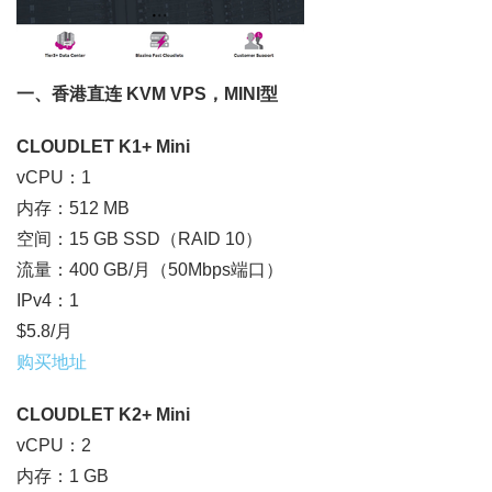
一、香港直连 KVM VPS，MINI型
CLOUDLET K1+ Mini
vCPU：1
内存：512 MB
空间：15 GB SSD（RAID 10）
流量：400 GB/月（50Mbps端口）
IPv4：1
$5.8/月
购买地址
CLOUDLET K2+ Mini
vCPU：2
内存：1 GB