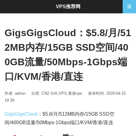
VPS推荐网
GigsGigsCloud：$5.8/月/51
2MB内存/15GB SSD空间/40
0GB流量/50Mbps-1Gbps端
口/KVM/香港/直连
作者: admin
分类:
CN2 GIA
,
VPS
,
香港vps
发布时间: 2020-04-15
19:39
GigsGigsCloud
：$5.8/月/512MB内存/15GB SSD空
间/400GB流量/50Mbps-1Gbps端口/KVM/香港/直连