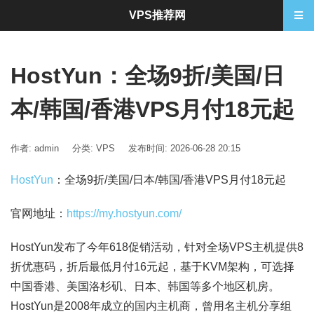
VPS推荐网
HostYun：全场9折/美国/日
本/韩国/香港VPS月付18元起
作者: admin
分类:
VPS
发布时间: 2026-06-28 20:15
HostYun
：全场9折/美国/日本/韩国/香港VPS月付18元起
官网地址：
https://my.hostyun.com/
HostYun发布了今年618促销活动，针对全场VPS主机提供8
折优惠码，折后最低月付16元起，基于KVM架构，可选择
中国香港、美国洛杉矶、日本、韩国等多个地区机房。
HostYun是2008年成立的国内主机商，曾用名主机分享组