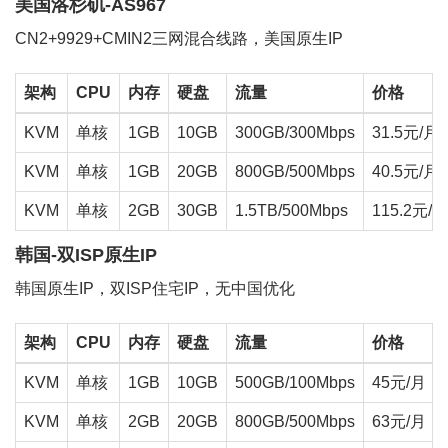
美国洛杉矶-AS967
CN2+9929+CMIN2三网混合线路，美国原生IP
架构
CPU
内存
硬盘
流量
价格
KVM
单核
1GB
10GB
300GB/300Mbps
31.5元/月
KVM
单核
1GB
20GB
800GB/500Mbps
40.5元/月
KVM
单核
2GB
30GB
1.5TB/500Mbps
115.2元/月
韩国-双ISP原生IP
韩国原生IP，双ISP住宅IP，无中国优化
架构
CPU
内存
硬盘
流量
价格
KVM
单核
1GB
10GB
500GB/100Mbps
45元/月
KVM
单核
2GB
20GB
800GB/500Mbps
63元/月