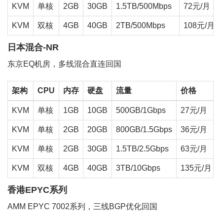
KVM
单核
2GB
30GB
1.5TB/500Mbps
72元/月
KVM
双核
4GB
40GB
2TB/500Mbps
108元/月
日本混合-NR
东京EQ机房，多线混合直连回国
架构
CPU
内存
硬盘
流量
价格
KVM
单核
1GB
10GB
500GB/1Gbps
27元/月
KVM
单核
2GB
20GB
800GB/1.5Gbps
36元/月
KVM
单核
2GB
30GB
1.5TB/2.5Gbps
63元/月
KVM
双核
4GB
40GB
3TB/10Gbps
135元/月
香港EPYC系列
AMM EPYC 7002系列，三线BGP优化回国