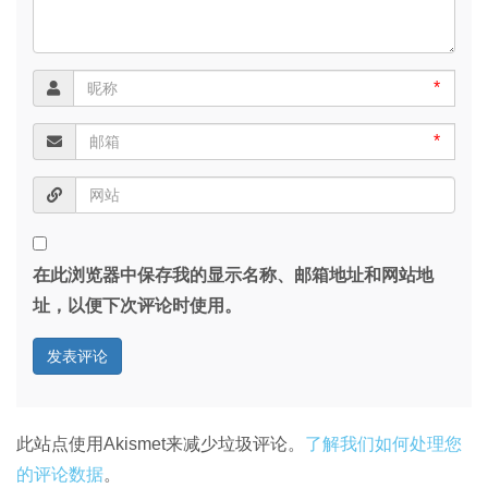
*
*
在此浏览器中保存我的显示名称、邮箱地址和网站地
址，以便下次评论时使用。
此站点使用Akismet来减少垃圾评论。
了解我们如何处理您
的评论数据
。