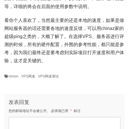
等，详细的将会在后面的使用参数中说明。
看你个人喜欢了，当然最主要的还是本地的速度，如果是做
网站服务器的话还需要各地的速度反馈，可以用chinaz家的
超级ping之类的，大概了解了。在选择VPS、服务器进行评
测的时候，所有的硬件配置，外围的参考性能，都只能是参
考，因为我们最终还是要考虑到实际项目打开速度和用户体
验，这才是关键的。
bmon
VPS网速
VPS网速测试
发表回复
您的邮箱地址不会被公开。
必填项已用
*
标注