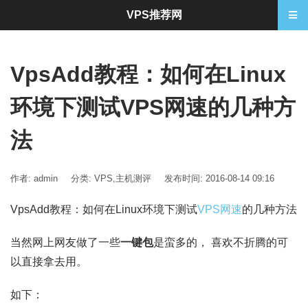
VPS推荐网
VpsAdd教程：如何在Linux
环境下测试VPS网速的几种方
法
作者: admin
分类:
VPS
,
主机测评
发布时间: 2016-08-14 09:16
VpsAdd教程：如何在Linux环境下测试
VPS网速
的几种方法
当然网上网友做了一些
一键包
是蛮多的， 喜欢不折腾的可
以直接拿去用。
如下：