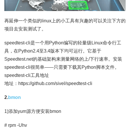
再延伸一个类似的linux上的小工具有兴趣的可以关注下方的
项目去安装测试了。
speedtest-cli是一个用Python编写的轻量级Linux命令行工
具，在Python2.4至3.4版本下均可运行。它基于
Speedtest.net的基础架构来测量网络的上/下行速率。安装
speedtest-cli很简单——只需要下载其Python脚本文件。
speedtest-cli工具地址
地址：https://github.com/sivel/speedtest-cli
2.
bmon
1)添加yum源方便安装bmon
# rpm -Uhv