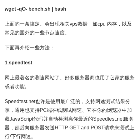
wget -qO- bench.sh | bash
上面的一条搞定。会出现相关vps数据，如cpu 内存，以及
常见的国外的一些节点速度。
下面再介绍一些方法：
1.speedtest
网上最著名的测速网站了。好多服务器商也用了它家的服务
或者功能。
Speedtest.net也许是使用最广泛的，支持网速测试结果分
享，通用也支持PC端在线测试网速、它在你的浏览器中加
载JavaScript代码并自动检测离你最近的Speedtest.net服务
器，然后向服务器发送HTTP GET and POST请求来测试上
行/下行网速。