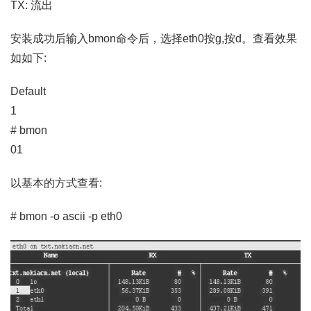
TX: 流出
安装成功后输入bmon命令后，选择eth0按g,按d。查看效果
如如下:
Default
1
# bmon
01
以基本的方式查看:
# bmon -o ascii -p eth0