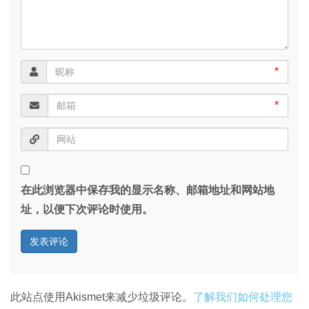
*
*
在此浏览器中保存我的显示名称、邮箱地址和网站地
址，以便下次评论时使用。
此站点使用Akismet来减少垃圾评论。
了解我们如何处理您