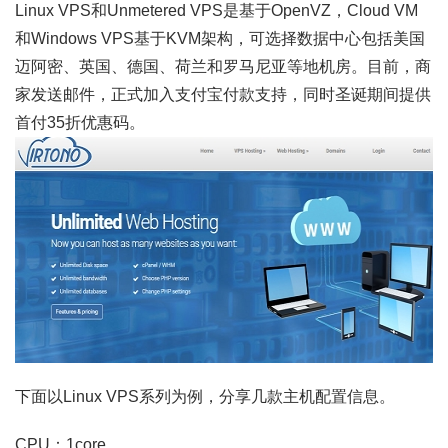
Linux VPS和Unmetered VPS是基于OpenVZ，Cloud VM
和Windows VPS基于KVM架构，可选择数据中心包括美国
迈阿密、英国、德国、荷兰和罗马尼亚等地机房。目前，商
家发送邮件，正式加入支付宝付款支持，同时圣诞期间提供
首付35折优惠码。
下面以Linux VPS系列为例，分享几款主机配置信息。
CPU：1core