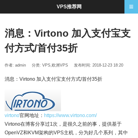
VPS推荐网
消息：Virtono 加入支付宝支
付方式/首付35折
作者: admin
分类:
VPS
,
欧洲VPS
发布时间: 2018-12-23 18:20
消息：Virtono 加入支付宝支付方式/首付35折
virtono
官网地址：
https://www.virtono.com/
Virtono在博客分享过1次，是很久之前的事，提供基于
OpenVZ和KVM架构的VPS主机，分为好几个系列，其中