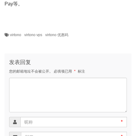
Pay等。
virtono
virtono vps
virtono 优惠码
发表回复
您的邮箱地址不会被公开。
必填项已用
*
标注
*