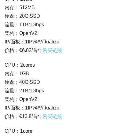
内存：512MB
硬盘：20G SSD
流量：1TB/1Gbps
架构：OpenVZ
IP/面板：1IPv4/Virtualizor
价格：€6.82/首年
购买链接
CPU：2cores
内存：1GB
硬盘：40G SSD
流量：2TB/1Gbps
架构：OpenVZ
IP/面板：1IPv4/Virtualizor
价格：€13.8/首年
购买链接
CPU：1core