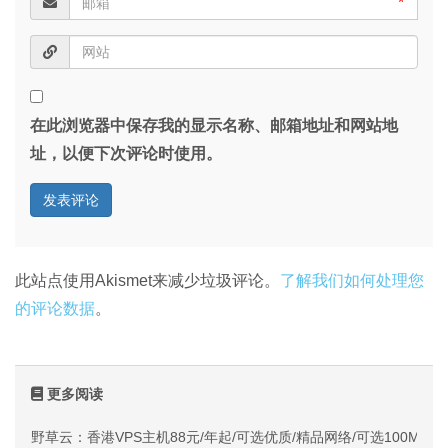
*
在此浏览器中保存我的显示名称、邮箱地址和网站地
址，以便下次评论时使用。
此站点使用Akismet来减少垃圾评论。
了解我们如何处理您
的评论数据
。
更多阅读
野草云：香港VPS主机88元/年起/可选优质/精品网络/可选100M不限