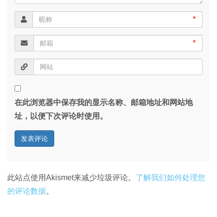
*
*
在此浏览器中保存我的显示名称、邮箱地址和网站地
址，以便下次评论时使用。
此站点使用Akismet来减少垃圾评论。
了解我们如何处理您
的评论数据
。