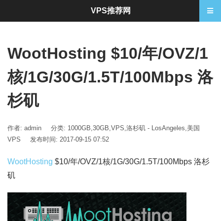
VPS推荐网
WootHosting $10/年/OVZ/1
核/1G/30G/1.5T/100Mbps 洛
杉矶
作者: admin
分类:
1000GB
,
30GB
,
VPS
,
洛杉矶 - LosAngeles
,
美国
VPS
发布时间: 2017-09-15 07:52
WootHosting
$10/年/OVZ/1核/1G/30G/1.5T/100Mbps 洛杉
矶