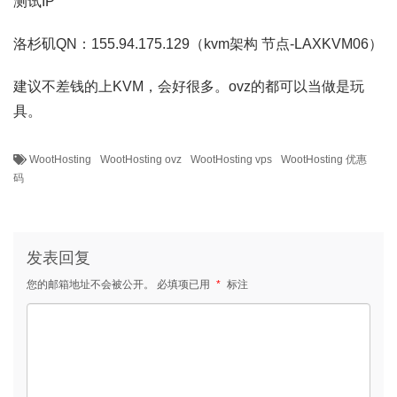
测试IP
洛杉矶QN：155.94.175.129（kvm架构 节点-LAXKVM06）
建议不差钱的上KVM，会好很多。ovz的都可以当做是玩
具。
WootHosting
WootHosting ovz
WootHosting vps
WootHosting 优惠
码
发表回复
您的邮箱地址不会被公开。
必填项已用
*
标注