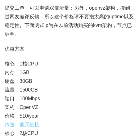
提交工单，可以申请双倍流量；另外，openvz架构，接到
过网友差评反馈，所以这个价格请不要抱太高的uptime以及
稳定性。下面测试ip为在以前活动购买的kvm架构，节点已
标明。
优惠方案
核心：1核CPU
内存：1GB
硬盘：30GB
流量：1500GB
端口：100Mbps
架构：OpenVZ
价格：$10/year
传送：购买链接
核心：2核CPU