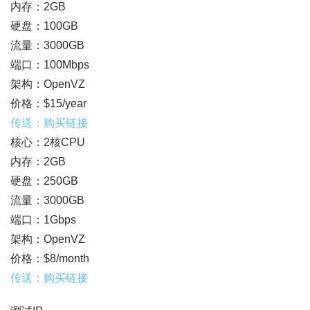
内存：2GB
硬盘：100GB
流量：3000GB
端口：100Mbps
架构：OpenVZ
价格：$15/year
传送：购买链接
核心：2核CPU
内存：2GB
硬盘：250GB
流量：3000GB
端口：1Gbps
架构：OpenVZ
价格：$8/month
传送：购买链接