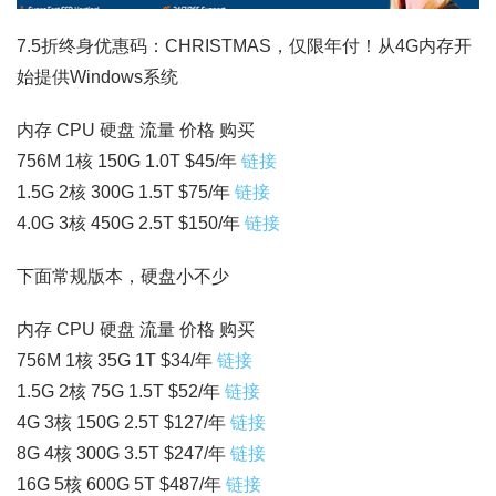
7.5折终身优惠码：CHRISTMAS，仅限年付！从4G内存开
始提供Windows系统
内存 CPU 硬盘 流量 价格 购买
756M 1核 150G 1.0T $45/年
链接
1.5G 2核 300G 1.5T $75/年
链接
4.0G 3核 450G 2.5T $150/年
链接
下面常规版本，硬盘小不少
内存 CPU 硬盘 流量 价格 购买
756M 1核 35G 1T $34/年
链接
1.5G 2核 75G 1.5T $52/年
链接
4G 3核 150G 2.5T $127/年
链接
8G 4核 300G 3.5T $247/年
链接
16G 5核 600G 5T $487/年
链接