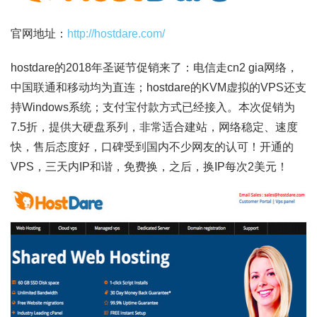
官网地址：
http://hostdare.com/
hostdare的2018年圣诞节促销来了：电信走cn2 gia网络，
中国联通和移动均为直连；hostdare的KVM虚拟的VPS还支
持Windows系统；支付宝付款方式已经接入。本次促销为
7.5折，提供大硬盘系列，非常适合建站，网络稳定、速度
快，售后态度好，口碑受到国内不少网友的认可！开通的
VPS，三天内IP和谐，免费换，之后，换IP每次2美元！