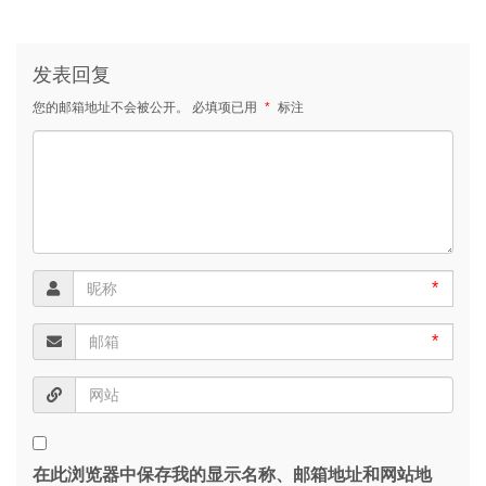
发表回复
您的邮箱地址不会被公开。
必填项已用
*
标注
*
*
在此浏览器中保存我的显示名称、邮箱地址和网站地