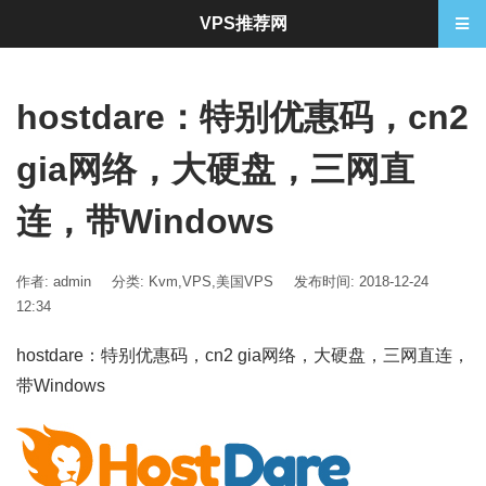
VPS推荐网
hostdare：特别优惠码，cn2
gia网络，大硬盘，三网直
连，带Windows
作者: admin
分类:
Kvm
,
VPS
,
美国VPS
发布时间: 2018-12-24
12:34
hostdare：特别优惠码，cn2 gia网络，大硬盘，三网直连，
带Windows