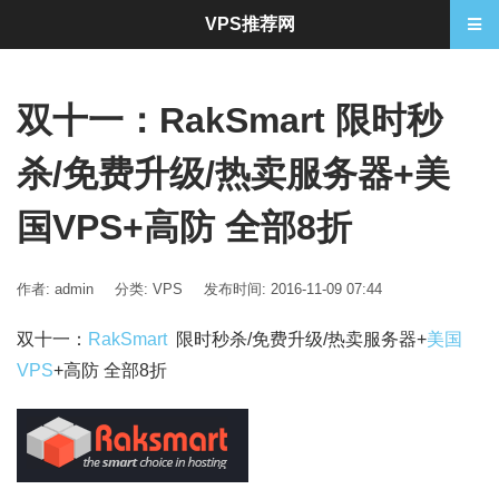
VPS推荐网
双十一：RakSmart 限时秒
杀/免费升级/热卖服务器+美
国VPS+高防 全部8折
作者: admin
分类:
VPS
发布时间: 2016-11-09 07:44
双十一：
RakSmart
限时秒杀/免费升级/热卖服务器+
美国
VPS
+高防 全部8折