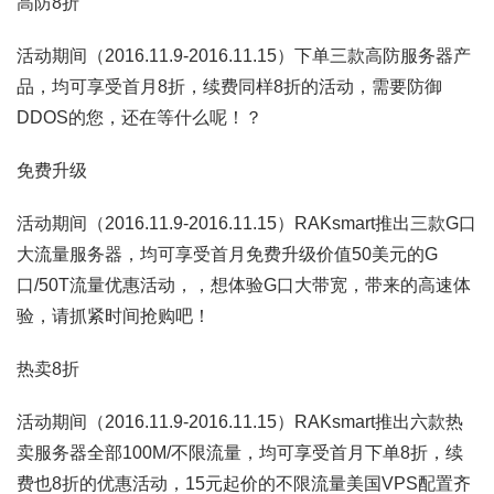
高防8折
活动期间（2016.11.9-2016.11.15）下单三款高防服务器产
品，均可享受首月8折，续费同样8折的活动，需要防御
DDOS的您，还在等什么呢！？
免费升级
活动期间（2016.11.9-2016.11.15）RAKsmart推出三款G口
大流量服务器，均可享受首月免费升级价值50美元的G
口/50T流量优惠活动，，想体验G口大带宽，带来的高速体
验，请抓紧时间抢购吧！
热卖8折
活动期间（2016.11.9-2016.11.15）RAKsmart推出六款热
卖服务器全部100M/不限流量，均可享受首月下单8折，续
费也8折的优惠活动，15元起价的不限流量美国VPS配置齐