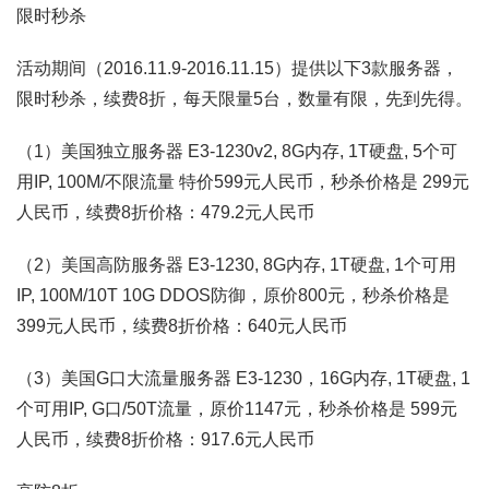
限时秒杀
活动期间（2016.11.9-2016.11.15）提供以下3款服务器，
限时秒杀，续费8折，每天限量5台，数量有限，先到先得。
（1）美国独立服务器 E3-1230v2, 8G内存, 1T硬盘, 5个可
用IP, 100M/不限流量 特价599元人民币，秒杀价格是 299元
人民币，续费8折价格：479.2元人民币
（2）美国高防服务器 E3-1230, 8G内存, 1T硬盘, 1个可用
IP, 100M/10T 10G DDOS防御，原价800元，秒杀价格是
399元人民币，续费8折价格：640元人民币
（3）美国G口大流量服务器 E3-1230，16G内存, 1T硬盘, 1
个可用IP, G口/50T流量，原价1147元，秒杀价格是 599元
人民币，续费8折价格：917.6元人民币