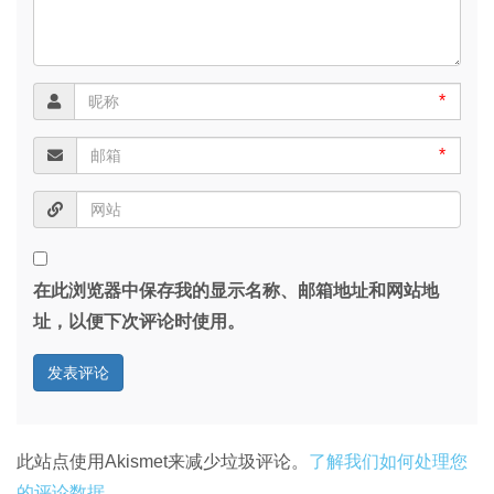
*
*
在此浏览器中保存我的显示名称、邮箱地址和网站地
址，以便下次评论时使用。
此站点使用Akismet来减少垃圾评论。
了解我们如何处理您
的评论数据
。