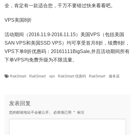
全，肯定有一款适合您，千万不要错过快来看看吧。
VPS美国8折
活动期间（2016.11.9-2016.11.15）美国VPS（包括美国
SAN VPS和美国SSD VPS）均可享受首月8折，续费8折，
VPS下单8折优惠码：20161111BigSale,并且活动期间所有
下单VPS均免费升级为不限流量。
RakSmart
RakSmart vps
RakSmart 优惠码
RakSmart 服务器
发表回复
您的邮箱地址不会被公开。
必填项已用
*
标注