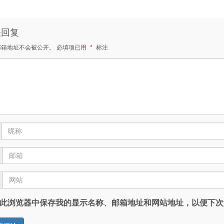
表回复
邮箱地址不会被公开。
必填项已用
*
标注
此浏览器中保存我的显示名称、邮箱地址和网站地址，以便下次