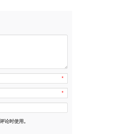
*
*
评论时使用。