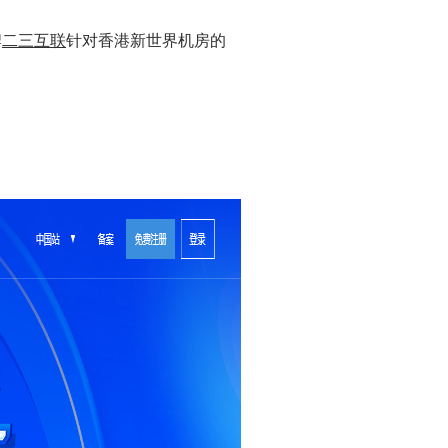
牌
二三互联
针对香港新世界机房的