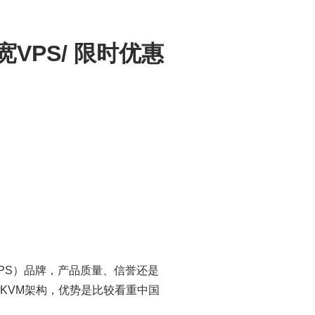
VPS/ 限时优惠
VPS）品牌，产品质量、信誉还是
KVM架构，优势是比较看重中国