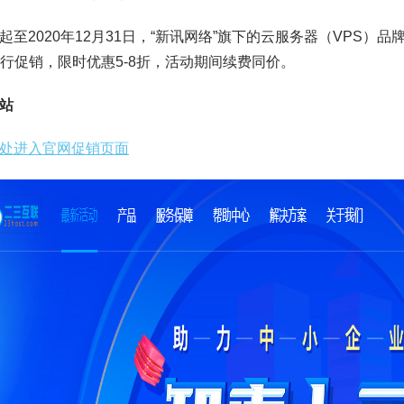
起至2020年12月31日，“新讯网络”旗下的云服务器（VPS）品
进行促销，限时优惠5-8折，活动期间续费同价。
站
处进入官网促销页面