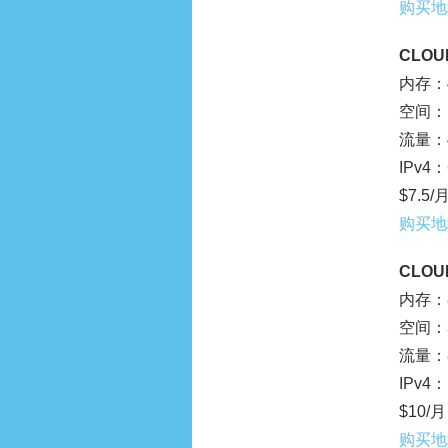
购买地
CLOUD
内存：4
空间：1
流量：4
IPv4：
$7.5/
购买地
CLOUD
内存：8
空间：3
流量：8
IPv4：
$10/月
购买地