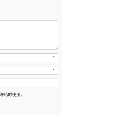
*
*
评论时使用。