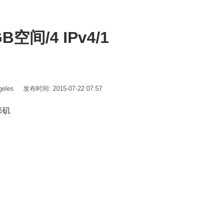
B空间/4 IPv4/1
eles
发布时间: 2015-07-22 07:57
洛杉矶