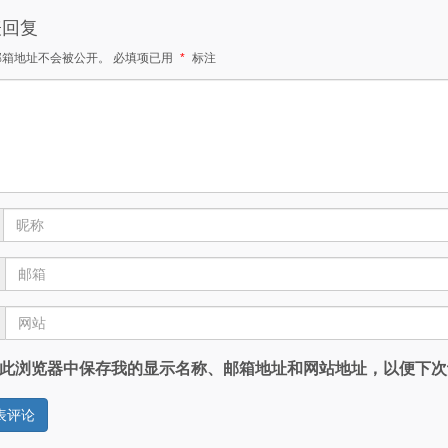
表回复
邮箱地址不会被公开。
必填项已用
*
标注
此浏览器中保存我的显示名称、邮箱地址和网站地址，以便下次