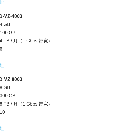
址
-VZ-4000
 GB
00 GB
 TB / 月（1 Gbps 带宽）
6
月
址
-VZ-8000
 GB
00 GB
 TB / 月（1 Gbps 带宽）
10
址