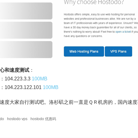
心和速度测试
：
104.223.3.3
100MB
104.223.122.101
100MB
速度大家自行测试吧。洛杉矶之前一直是ＱＲ机房的，国内速度
odo
hostodo vps
hostodo 优惠码