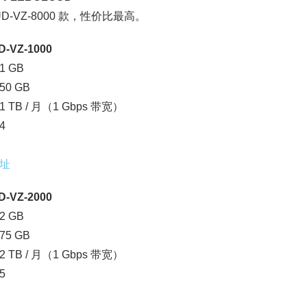
UD-VZ-8000 款，性价比最高。
-VZ-1000
 GB
0 GB
 TB / 月（1 Gbps 带宽）
4
址
-VZ-2000
 GB
5 GB
 TB / 月（1 Gbps 带宽）
5