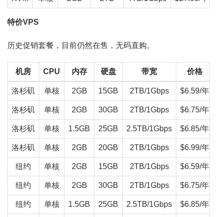
特价VPS
历史促销套餐，目前仍然在售，无码直购。
机房
CPU
内存
硬盘
带宽
价格
洛杉矶
单核
2GB
15GB
2TB/1Gbps
$6.59/年
洛杉矶
单核
2GB
30GB
2TB/1Gbps
$6.75/年
洛杉矶
单核
1.5GB
25GB
2.5TB/1Gbps
$6.85/年
洛杉矶
单核
2GB
20GB
2TB/1Gbps
$6.99/年
纽约
单核
2GB
15GB
2TB/1Gbps
$6.59/年
纽约
单核
2GB
30GB
2TB/1Gbps
$6.75/年
纽约
单核
1.5GB
25GB
2.5TB/1Gbps
$6.85/年