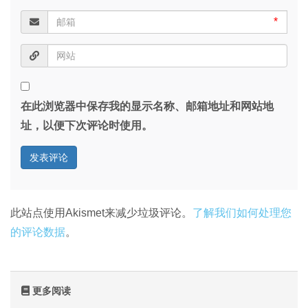
*
在此浏览器中保存我的显示名称、邮箱地址和网站地
址，以便下次评论时使用。
此站点使用Akismet来减少垃圾评论。
了解我们如何处理您
的评论数据
。
更多阅读