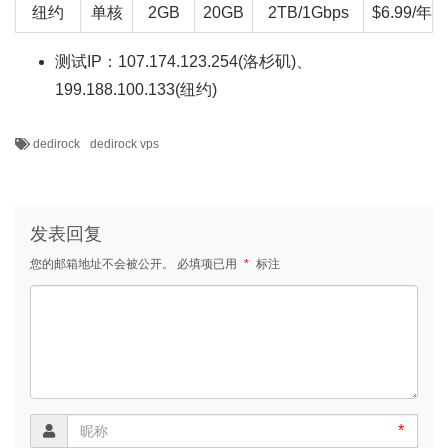
纽约
单核
2GB
20GB
2TB/1Gbps
$6.99/年
测试IP：107.174.123.254(洛杉矶)、
199.188.100.133(纽约)
dedirock
dedirock vps
发表回复
您的邮箱地址不会被公开。
必填项已用
*
标注
*