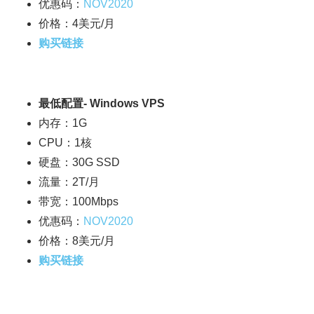
优惠码：
NOV2020
价格：4美元/月
购买链接
最低配置- Windows VPS
内存：1G
CPU：1核
硬盘：30G SSD
流量：2T/月
带宽：100Mbps
优惠码：
NOV2020
价格：8美元/月
购买链接