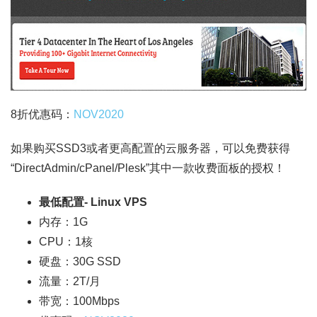
8折优惠码：
NOV2020
如果购买SSD3或者更高配置的云服务器，可以免费获得
“DirectAdmin/cPanel/Plesk”其中一款收费面板的授权！
最低配置- Linux VPS
内存：1G
CPU：1核
硬盘：30G SSD
流量：2T/月
带宽：100Mbps