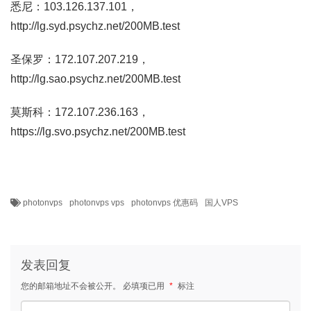
悉尼：103.126.137.101，
http://lg.syd.psychz.net/200MB.test
圣保罗：172.107.207.219，
http://lg.sao.psychz.net/200MB.test
莫斯科：172.107.236.163，
https://lg.svo.psychz.net/200MB.test
photonvps
photonvps vps
photonvps 优惠码
国人VPS
发表回复
您的邮箱地址不会被公开。
必填项已用
*
标注