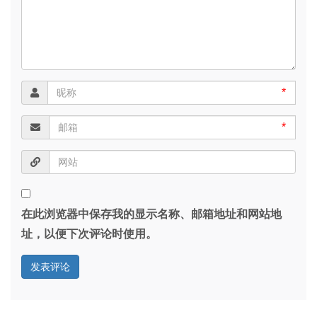
*
*
在此浏览器中保存我的显示名称、邮箱地址和网站地
址，以便下次评论时使用。