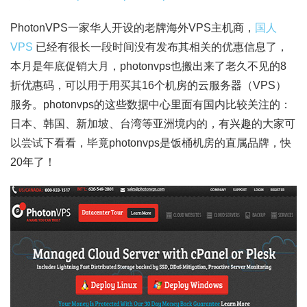
PhotonVPS一家华人开设的老牌海外VPS主机商，
国人
VPS
已经有很长一段时间没有发布其相关的优惠信息了，
本月是年底促销大月，photonvps也搬出来了老久不见的8
折优惠码，可以用于用买其16个机房的云服务器（VPS）
服务。photonvps的这些数据中心里面有国内比较关注的：
日本、韩国、新加坡、台湾等亚洲境内的，有兴趣的大家可
以尝试下看看，毕竟photonvps是饭桶机房的直属品牌，快
20年了！