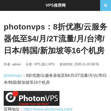
VPS推荐网
photonvps：8折优惠/云服务
器低至$4/月/2T流量/月/台湾/
日本/韩国/新加坡等16个机房
作者: admin
分类:
VPS
,
国人VPS
发布时间: 2020-11-19 08:55
photonvps
：8折优惠/云服务器低至$4/月/2T流量/月/台湾/日
本/韩国/新加坡等16个机房
官网地址：
https://www.photonvps.com/