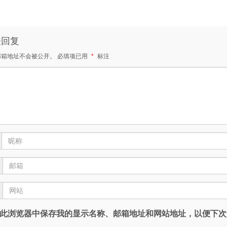
表回复
邮箱地址不会被公开。
必填项已用
*
标注
此浏览器中保存我的显示名称、邮箱地址和网站地址，以便下次