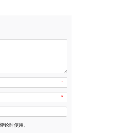
*
*
评论时使用。