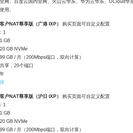
全网、百度云国内全网、火山云华东、华为云华东、UCloud华
使用。
客户NAT尊享版（广港 IXP）
购买页面可自定义配置
：1
 GB
0 GB NVMe
9 GB / 月（200Mbps端口，双向计算）
4：共享，20个端口
/年
接
客户NAT尊享版（沪日 IXP）
购买页面可自定义配置
：1
 GB
0 GB NVMe
9 GB / 月（200Mbps端口，双向计算）