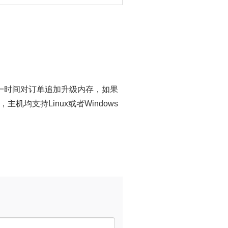
一时间对订单追加升级内存，如果
均支持Linux或者Windows