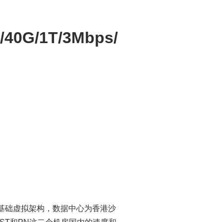
40G/1T/3Mbps/
为基础虚拟架构，数据中心为香港沙