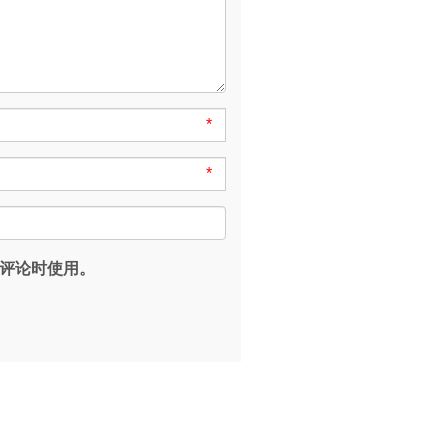
*
*
评论时使用。
。