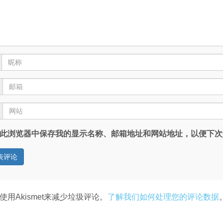
此浏览器中保存我的显示名称、邮箱地址和网站地址，以便下次
使用Akismet来减少垃圾评论。
了解我们如何处理您的评论数据