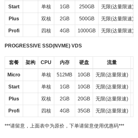
Start
单核
1GB
250GB
无限(达量限速)
Plus
双核
2GB
500GB
无限(达量限速)
Profi
四核
4GB
1000GB
无限(达量限速)
PROGRESSIVE SSD(NVME) VDS
套餐
架构
CPU
内存
硬盘
流量
Micro
单核
512MB
10GB
无限(达量限速)
€
Start
单核
1GB
10GB
无限(达量限速)
€
Plus
双核
2GB
20GB
无限(达量限速)
€
Profi
四核
4GB
35GB
无限(达量限速)
€
***请留意，上面表中为原价，下单请留意使用优惠码***