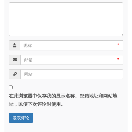
*
*
在此浏览器中保存我的显示名称、邮箱地址和网站地
址，以便下次评论时使用。