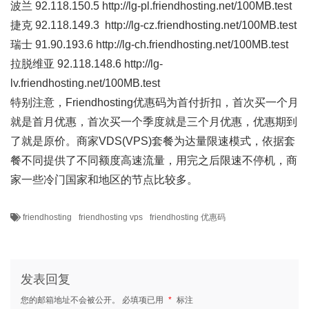
波兰 92.118.150.5 http://lg-pl.friendhosting.net/100MB.test
捷克 92.118.149.3 http://lg-cz.friendhosting.net/100MB.test
瑞士 91.90.193.6 http://lg-ch.friendhosting.net/100MB.test
拉脱维亚 92.118.148.6 http://lg-
lv.friendhosting.net/100MB.test
特别注意，Friendhosting优惠码为首付折扣，首次买一个月
就是首月优惠，首次买一个季度就是三个月优惠，优惠期到
了就是原价。商家VDS(VPS)套餐为达量限速模式，依据套
餐不同提供了不同额度高速流量，用完之后限速不停机，商
家一些冷门国家和地区的节点比较多。
friendhosting
friendhosting vps
friendhosting 优惠码
发表回复
您的邮箱地址不会被公开。
必填项已用
*
标注