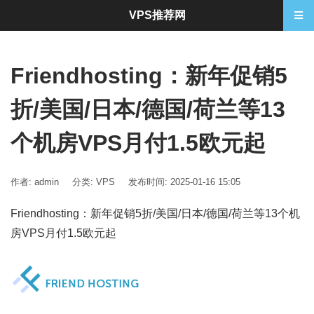
VPS推荐网
Friendhosting：新年促销5
折/美国/日本/德国/荷兰等13
个机房VPS月付1.5欧元起
作者: admin
分类:
VPS
发布时间: 2025-01-16 15:05
Friendhosting：新年促销5折/美国/日本/德国/荷兰等13个机
房VPS月付1.5欧元起