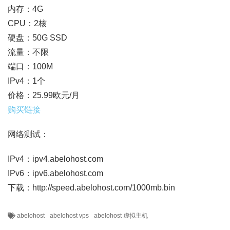
内存：4G
CPU：2核
硬盘：50G SSD
流量：不限
端口：100M
IPv4：1个
价格：25.99欧元/月
购买链接
网络测试：
IPv4：ipv4.abelohost.com
IPv6：ipv6.abelohost.com
下载：http://speed.abelohost.com/1000mb.bin
abelohost
abelohost vps
abelohost 虚拟主机