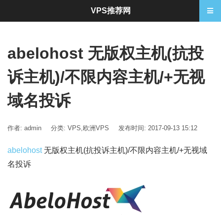
VPS推荐网
abelohost 无版权主机(抗投
诉主机)/不限内容主机/+无视
域名投诉
作者: admin
分类:
VPS
,
欧洲VPS
发布时间: 2017-09-13 15:12
abelohost
无版权主机(抗投诉主机)/不限内容主机/+无视域
名投诉