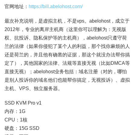
官网地址：
https://bill.abelohost.com/
最次补充说明，是虚拟主机，不是vps。abelohost，成立于
2012年，专业的离岸主机商（这里你可以理解为：无视版
权、抗投诉、隐私保护等的主机商），abelohost只遵守荷
兰的法律（如果你侵犯了某个人的利益，那个找你麻烦的人
还是荷兰的，并且他有确凿的证据，那这个就没办法帮你搞
定了），其他国家的法律、法规等直接无视（比如DMCA等
直接无视）；abelohost业务包括：域名注册（对的，哪怕
是别人投诉你的域名他们也能帮你搞定，无视投诉）、虚拟
主机、VPS、独立服务器。
SSD KVM Pro v1
内存：1G
CPU：1核
硬盘：15G SSD