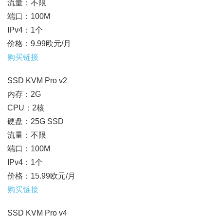
流量：不限
端口：100M
IPv4：1个
价格：9.99欧元/月
购买链接
SSD KVM Pro v2
内存：2G
CPU：2核
硬盘：25G SSD
流量：不限
端口：100M
IPv4：1个
价格：15.99欧元/月
购买链接
SSD KVM Pro v4