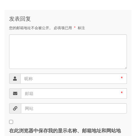
发表回复
您的邮箱地址不会被公开。
必填项已用
*
标注
*
*
在此浏览器中保存我的显示名称、邮箱地址和网站地