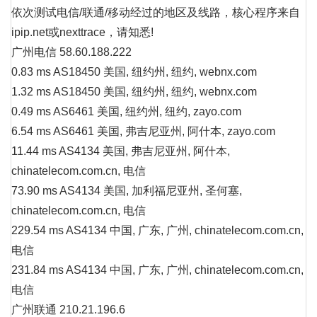
依次测试电信/联通/移动经过的地区及线路，核心程序来自
ipip.net或nexttrace，请知悉!
广州电信 58.60.188.222
0.83 ms AS18450 美国, 纽约州, 纽约, webnx.com
1.32 ms AS18450 美国, 纽约州, 纽约, webnx.com
0.49 ms AS6461 美国, 纽约州, 纽约, zayo.com
6.54 ms AS6461 美国, 弗吉尼亚州, 阿什本, zayo.com
11.44 ms AS4134 美国, 弗吉尼亚州, 阿什本,
chinatelecom.com.cn, 电信
73.90 ms AS4134 美国, 加利福尼亚州, 圣何塞,
chinatelecom.com.cn, 电信
229.54 ms AS4134 中国, 广东, 广州, chinatelecom.com.cn,
电信
231.84 ms AS4134 中国, 广东, 广州, chinatelecom.com.cn,
电信
广州联通 210.21.196.6