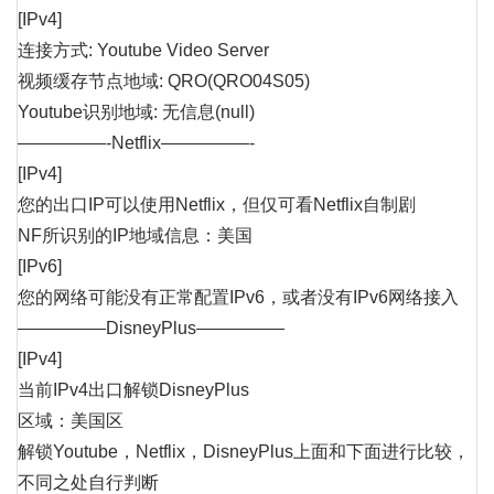
[IPv4]
连接方式: Youtube Video Server
视频缓存节点地域: QRO(QRO04S05)
Youtube识别地域: 无信息(null)
—————-Netflix—————-
[IPv4]
您的出口IP可以使用Netflix，但仅可看Netflix自制剧
NF所识别的IP地域信息：美国
[IPv6]
您的网络可能没有正常配置IPv6，或者没有IPv6网络接入
—————DisneyPlus—————
[IPv4]
当前IPv4出口解锁DisneyPlus
区域：美国区
解锁Youtube，Netflix，DisneyPlus上面和下面进行比较，
不同之处自行判断