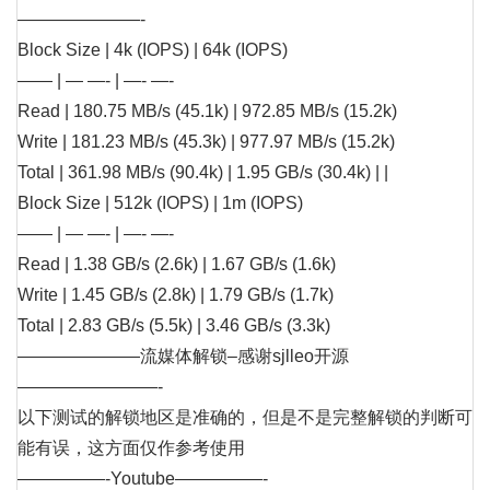
———————-
Block Size | 4k (IOPS) | 64k (IOPS)
—— | — —- | —- —-
Read | 180.75 MB/s (45.1k) | 972.85 MB/s (15.2k)
Write | 181.23 MB/s (45.3k) | 977.97 MB/s (15.2k)
Total | 361.98 MB/s (90.4k) | 1.95 GB/s (30.4k) | |
Block Size | 512k (IOPS) | 1m (IOPS)
—— | — —- | —- —-
Read | 1.38 GB/s (2.6k) | 1.67 GB/s (1.6k)
Write | 1.45 GB/s (2.8k) | 1.79 GB/s (1.7k)
Total | 2.83 GB/s (5.5k) | 3.46 GB/s (3.3k)
———————流媒体解锁–感谢sjlleo开源
————————-
以下测试的解锁地区是准确的，但是不是完整解锁的判断可
能有误，这方面仅作参考使用
—————-Youtube—————-