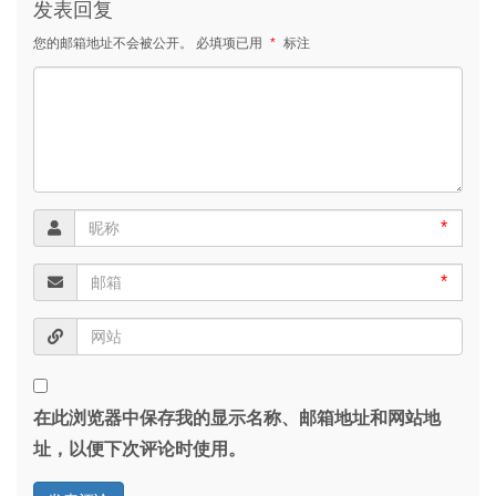
发表回复
您的邮箱地址不会被公开。
必填项已用
*
标注
*
*
在此浏览器中保存我的显示名称、邮箱地址和网站地
址，以便下次评论时使用。