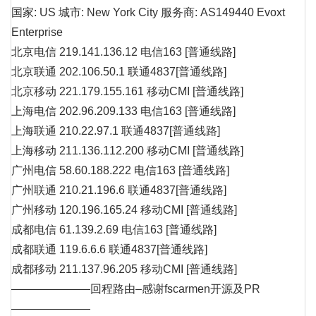
国家: US 城市: New York City 服务商: AS149440 Evoxt
Enterprise
北京电信 219.141.136.12 电信163 [普通线路]
北京联通 202.106.50.1 联通4837[普通线路]
北京移动 221.179.155.161 移动CMI [普通线路]
上海电信 202.96.209.133 电信163 [普通线路]
上海联通 210.22.97.1 联通4837[普通线路]
上海移动 211.136.112.200 移动CMI [普通线路]
广州电信 58.60.188.222 电信163 [普通线路]
广州联通 210.21.196.6 联通4837[普通线路]
广州移动 120.196.165.24 移动CMI [普通线路]
成都电信 61.139.2.69 电信163 [普通线路]
成都联通 119.6.6.6 联通4837[普通线路]
成都移动 211.137.96.205 移动CMI [普通线路]
———————回程路由–感谢fscarmen开源及PR
———————