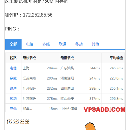
这里测试机开的是750M 内存的
测评IP：172.252.85.56
PING：