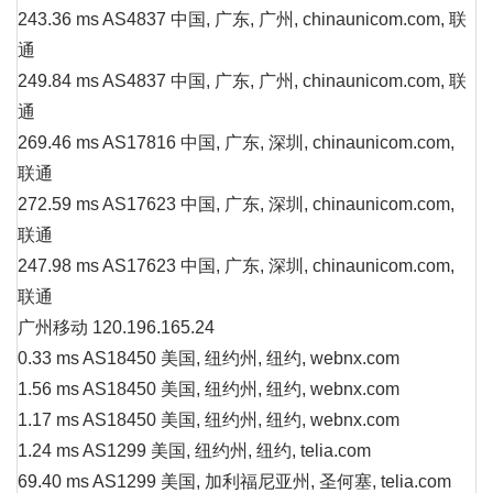
243.36 ms AS4837 中国, 广东, 广州, chinaunicom.com, 联
通
249.84 ms AS4837 中国, 广东, 广州, chinaunicom.com, 联
通
269.46 ms AS17816 中国, 广东, 深圳, chinaunicom.com,
联通
272.59 ms AS17623 中国, 广东, 深圳, chinaunicom.com,
联通
247.98 ms AS17623 中国, 广东, 深圳, chinaunicom.com,
联通
广州移动 120.196.165.24
0.33 ms AS18450 美国, 纽约州, 纽约, webnx.com
1.56 ms AS18450 美国, 纽约州, 纽约, webnx.com
1.17 ms AS18450 美国, 纽约州, 纽约, webnx.com
1.24 ms AS1299 美国, 纽约州, 纽约, telia.com
69.40 ms AS1299 美国, 加利福尼亚州, 圣何塞, telia.com