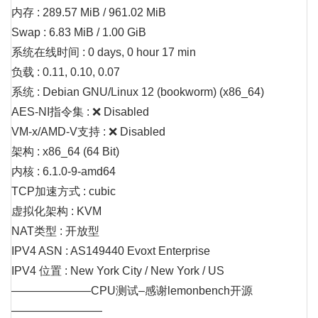
内存 : 289.57 MiB / 961.02 MiB
Swap : 6.83 MiB / 1.00 GiB
系统在线时间 : 0 days, 0 hour 17 min
负载 : 0.11, 0.10, 0.07
系统 : Debian GNU/Linux 12 (bookworm) (x86_64)
AES-NI指令集 : ❌ Disabled
VM-x/AMD-V支持 : ❌ Disabled
架构 : x86_64 (64 Bit)
内核 : 6.1.0-9-amd64
TCP加速方式 : cubic
虚拟化架构 : KVM
NAT类型 : 开放型
IPV4 ASN : AS149440 Evoxt Enterprise
IPV4 位置 : New York City / New York / US
———————CPU测试–感谢lemonbench开源
————————