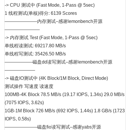
-> CPU 测试中 (Fast Mode, 1-Pass @ 5sec)
1 线程测试(单核)得分: 6139 Scores
———————内存测试–感谢lemonbench开源
———————–
-> 内存测试 Test (Fast Mode, 1-Pass @ 5sec)
单线程读测试: 69217.80 MB/s
单线程写测试: 35426.50 MB/s
——————磁盘dd读写测试–感谢lemonbench开源
——————–
-> 磁盘IO测试中 (4K Block/1M Block, Direct Mode)
测试操作 写速度 读速度
100MB-4K Block 78.5 MB/s (19.17 IOPS, 1.34s) 29.0 MB/s
(7075 IOPS, 3.62s)
1GB-1M Block 726 MB/s (692 IOPS, 1.44s) 1.8 GB/s (1723
IOPS, 0.58s)
———————磁盘fio读写测试–感谢yabs开源