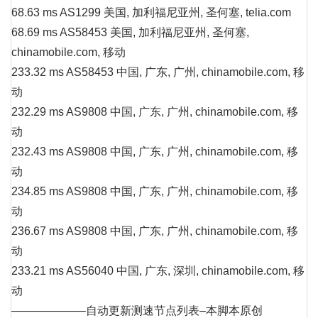
68.63 ms AS1299 美国, 加利福尼亚州, 圣何塞, telia.com
68.69 ms AS58453 美国, 加利福尼亚州, 圣何塞,
chinamobile.com, 移动
233.32 ms AS58453 中国, 广东, 广州, chinamobile.com, 移
动
232.29 ms AS9808 中国, 广东, 广州, chinamobile.com, 移
动
232.43 ms AS9808 中国, 广东, 广州, chinamobile.com, 移
动
234.85 ms AS9808 中国, 广东, 广州, chinamobile.com, 移
动
236.67 ms AS9808 中国, 广东, 广州, chinamobile.com, 移
动
233.21 ms AS56040 中国, 广东, 深圳, chinamobile.com, 移
动
——————–自动更新测速节点列表–本脚本原创