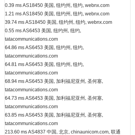
0.39 ms AS18450 美国, 纽约州, 纽约, webnx.com
1.21 ms AS18450 美国, 纽约州, 纽约, webnx.com
39.74 ms AS18450 美国, 纽约州, 纽约, webnx.com
0.55 ms AS6453 美国, 纽约州, 纽约,
tatacommunications.com
64.86 ms AS6453 美国, 纽约州, 纽约,
tatacommunications.com
64.81 ms AS6453 美国, 纽约州, 纽约,
tatacommunications.com
68.94 ms AS6453 美国, 加利福尼亚州, 圣何塞,
tatacommunications.com
64.73 ms AS6453 美国, 加利福尼亚州, 圣何塞,
tatacommunications.com
63.85 ms AS6453 美国, 加利福尼亚州, 圣何塞,
tatacommunications.com
213.60 ms AS4837 中国, 北京, chinaunicom.com, 联通