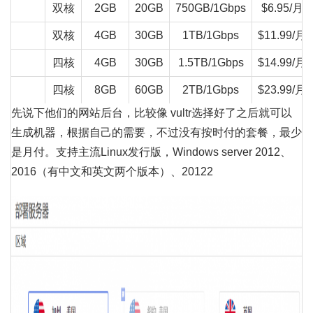
双核
2GB
20GB
750GB/1Gbps
$6.95/月
双核
4GB
30GB
1TB/1Gbps
$11.99/月
四核
4GB
30GB
1.5TB/1Gbps
$14.99/月
四核
8GB
60GB
2TB/1Gbps
$23.99/月
先说下他们的网站后台，比较像 vultr选择好了之后就可以
生成机器，根据自己的需要，不过没有按时付的套餐，最少
是月付。支持主流Linux发行版，Windows server 2012、
2016（有中文和英文两个版本）、20122