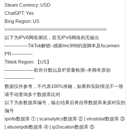
Steam Currency: USD
ChatGPT: Yes
Bing Region: US
=======================================
以下为IPV6网络测试，若无IPV6网络则无输出
—————TikTok解锁–感谢lmc999的源脚本及fscarmen
PR————–
Tiktok Region: 【US】
——————-欺诈分数以及IP质量检测–本脚本原创
——————-
数据仅作参考，不代表100%准确，如果和实际情况不一致
请手动查询多个数据库比对
以下为各数据库编号，输出结果后将自带数据库来源对应的
编号
ipinfo数据库 ① | scamalytics数据库 ② | virustotal数据库 ③
| abuseipdb数据库 ④ | ip2location数据库 ⑤