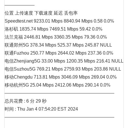
——————–
位置 上传速度 下载速度 延迟 丢包率
Speedtest.net 9233.01 Mbps 8840.94 Mbps 0.58 0.0%
洛杉矶 1835.74 Mbps 7469.51 Mbps 59.42 0.0%
法兰克福 2446.81 Mbps 3360.35 Mbps 79.36 0.0%
联通郑州5G 378.34 Mbps 525.37 Mbps 245.87 NULL
联通Fuzhou 250.77 Mbps 2644.02 Mbps 237.36 0.0%
电信Zhenjiang5G 33.00 Mbps 1200.35 Mbps 216.41 NULL
电信Suzhou5G 769.21 Mbps 2759.93 Mbps 203.86 NULL
移动Chengdu 713.81 Mbps 3046.09 Mbps 269.04 0.0%
移动杭州5G 25.04 Mbps 2412.06 Mbps 290.14 0.0%
————————————————————————
总共花费 : 6 分 29 秒
时间 : Thu Jan 4 07:54:20 EST 2024
————————————————————————