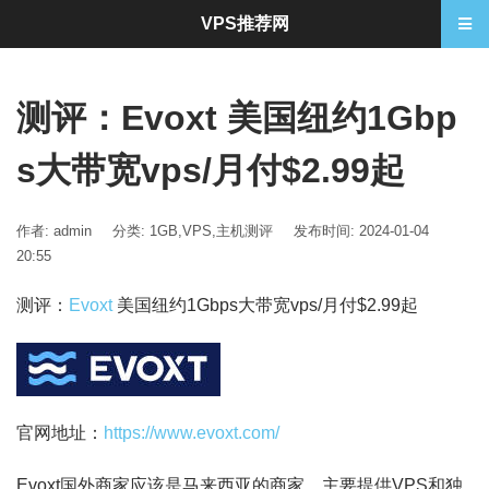
VPS推荐网
测评：Evoxt 美国纽约1Gbp
s大带宽vps/月付$2.99起
作者: admin
分类:
1GB
,
VPS
,
主机测评
发布时间: 2024-01-04
20:55
测评：
Evoxt
美国纽约1Gbps大带宽vps/月付$2.99起
官网地址：
https://www.evoxt.com/
Evoxt国外商家应该是马来西亚的商家，主要提供VPS和独