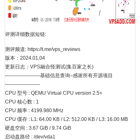
评测详细数据短链:
测评频道: https://t.me/vps_reviews
版本：2024.01.04
更新日志：VPS融合怪测试(集百家之长)
———————基础信息查询–感谢所有开源项目
———————
CPU 型号 : QEMU Virtual CPU version 2.5+
CPU 核心数 : 1
CPU 频率 : 4199.980 MHz
CPU 缓存 : L1: 64.00 KB / L2: 512.00 KB / L3: 16.00 MB
硬盘空间 : 3.67 GiB / 9.74 GiB
启动盘路径 : /dev/vda1