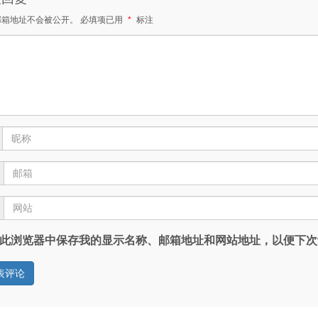
邮箱地址不会被公开。
必填项已用
*
标注
此浏览器中保存我的显示名称、邮箱地址和网站地址，以便下次