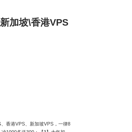
\新加坡\香港VPS
S、香港VPS、新加坡VPS，一律8