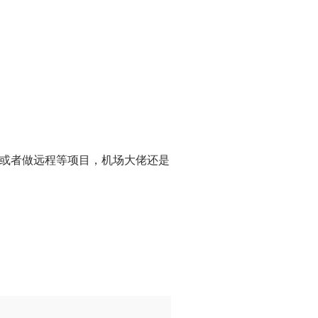
用户或者做远程等项目，机场大佬还是