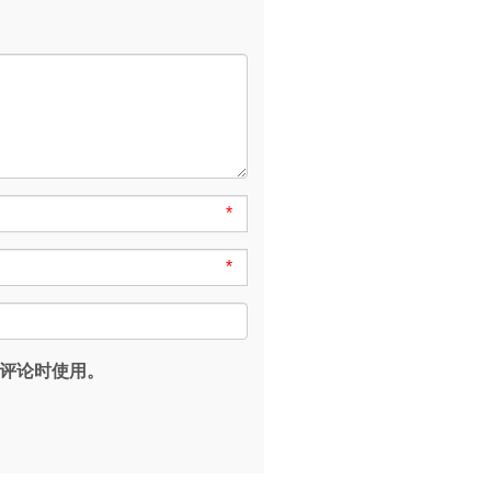
*
*
评论时使用。