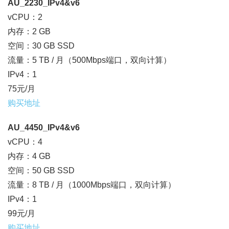
AU_2230_IPv4&v6
vCPU：2
内存：2 GB
空间：30 GB SSD
流量：5 TB / 月（500Mbps端口，双向计算）
IPv4：1
75元/月
购买地址
AU_4450_IPv4&v6
vCPU：4
内存：4 GB
空间：50 GB SSD
流量：8 TB / 月（1000Mbps端口，双向计算）
IPv4：1
99元/月
购买地址