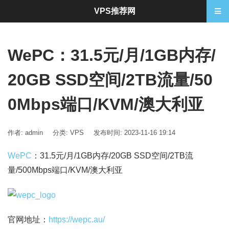
VPS推荐网
WePC：31.5元/月/1GB内存/
20GB SSD空间/2TB流量/50
0Mbps端口/KVM/澳大利亚
作者: admin
分类:
VPS
发布时间: 2023-11-16 19:14
WePC
：31.5元/月/1GB内存/20GB SSD空间/2TB流
量/500Mbps端口/KVM/澳大利亚
官网地址：
https://wepc.au/