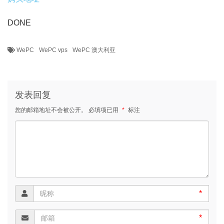
DONE
WePC
WePC vps
WePC 澳大利亚
发表回复
您的邮箱地址不会被公开。
必填项已用
*
标注
*
*