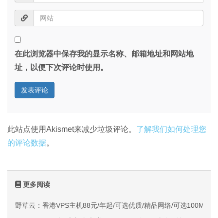
在此浏览器中保存我的显示名称、邮箱地址和网站地
址，以便下次评论时使用。
此站点使用Akismet来减少垃圾评论。
了解我们如何处理您
的评论数据
。
更多阅读
野草云：香港VPS主机88元/年起/可选优质/精品网络/可选100M不限