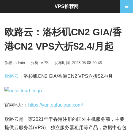
VPS推荐网
欧路云：洛杉矶CN2 GIA/香
港CN2 VPS六折$2.4/月起
作者: admin
分类:
VPS
发布时间: 2023-05-08 20:46
欧路云
：洛杉矶CN2 GIA/香港CN2 VPS六折$2.4/月
官网地址：
https://yun.oulucloud.com/
欧路云是一家2021年于香港注册的国外主机服务商，主要
提供云服务器(VPS)、独立服务器租用等产品，数据中心包