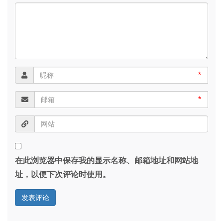
*
*
在此浏览器中保存我的显示名称、邮箱地址和网站地
址，以便下次评论时使用。