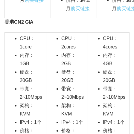
月
购买链接
价格：$4.8/
价格：$9.6
月
购买链接
月
购买链
香港CN2 GIA
CPU：
CPU：
CPU：
1core
2cores
4cores
内存：
内存：
内存：
1GB
2GB
4GB
硬盘：
硬盘：
硬盘：
20GB
20GB
20GB
带宽：
带宽：
带宽：
2~10Mbps
2~10Mbps
2~10Mbps
架构：
架构：
架构：
KVM
KVM
KVM
IPv4：1个
IPv4：1个
IPv4：1个
价格：
价格：
价格：