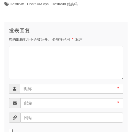
HostKvm
HostKVM vps
HostKvm 优惠码
发表回复
您的邮箱地址不会被公开。
必填项已用
*
标注
*
*