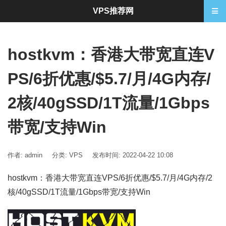
VPS推荐网
hostkvm：香港大带宽直连V
PS/6折优惠/$5.7/月/4G内存/
2核/40gSSD/1T流量/1Gbps
带宽/支持Win
作者: admin
分类:
VPS
发布时间: 2022-04-22 10:08
hostkvm：香港大带宽直连VPS/6折优惠/$5.7/月/4G内存/2
核/40gSSD/1T流量/1Gbps带宽/支持Win