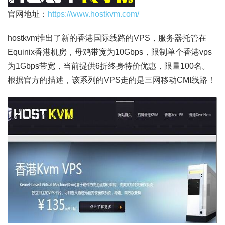
官网地址：
https://www.hostkvm.com/
hostkvm推出了新的香港国际线路的VPS，服务器托管在
Equinix香港机房，母鸡带宽为10Gbps，限制单个香港vps
为1Gbps带宽，当前提供6折终身特价优惠，限量100名。
根据官方的描述，该系列的VPS走的是三网移动CMI线路！