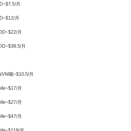
D~$7.5/月
D~$12/月
DD~$22/月
DD~$38.5/月
NVM额~$10.5/月
Me~$17/月
Me~$27/月
Me~$47/月
Me~$119/月