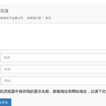
表回复
邮箱地址不会被公开。
必填项已用
*
标注
此浏览器中保存我的显示名称、邮箱地址和网站地址，以便下次