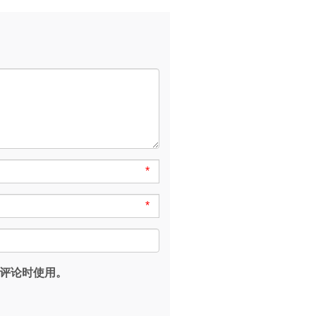
*
*
评论时使用。