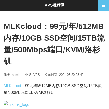
VPS推荐网
MLKcloud：99元/年/512MB
内存/10GB SSD空间/15TB流
量/500Mbps端口/KVM/洛杉
矶
作者: admin
分类:
VPS
发布时间: 2021-05-20 08:42
MLKcloud
：99元/年/512MB内存/10GB SSD空间/15TB流
量/500Mbps端口/KVM/洛杉矶