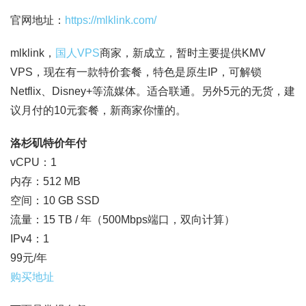
官网地址：
https://mlklink.com/
mlklink，
国人VPS
商家，新成立，暂时主要提供KMV
VPS，现在有一款特价套餐，特色是原生IP，可解锁
Netflix、Disney+等流媒体。适合联通。另外5元的无货，建
议月付的10元套餐，新商家你懂的。
洛杉矶特价年付
vCPU：1
内存：512 MB
空间：10 GB SSD
流量：15 TB / 年（500Mbps端口，双向计算）
IPv4：1
99元/年
购买地址