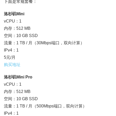
下面是常规套餐：
洛杉矶Mini
vCPU：1
内存：512 MB
空间：10 GB SSD
流量：1 TB / 月（30Mbps端口，双向计算）
IPv4：1
5元/月
购买地址
洛杉矶Mini Pro
vCPU：1
内存：512 MB
空间：10 GB SSD
流量：1 TB / 月（500Mbps端口，双向计算）
IPv4：1