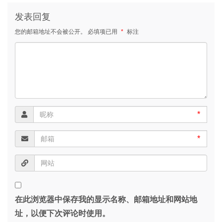
发表回复
您的邮箱地址不会被公开。
必填项已用
*
标注
*
*
在此浏览器中保存我的显示名称、邮箱地址和网站地
址，以便下次评论时使用。