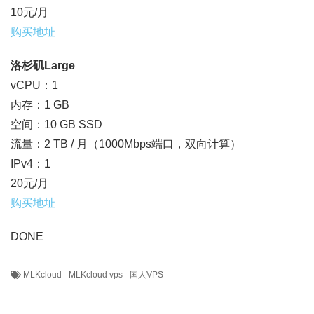
10元/月
购买地址
洛杉矶Large
vCPU：1
内存：1 GB
空间：10 GB SSD
流量：2 TB / 月（1000Mbps端口，双向计算）
IPv4：1
20元/月
购买地址
DONE
MLKcloud
MLKcloud vps
国人VPS