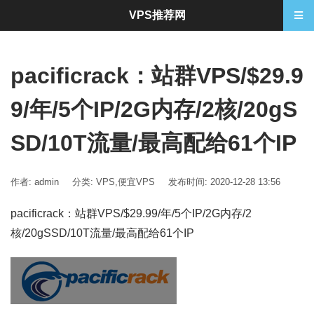
VPS推荐网
pacificrack：站群VPS/$29.9
9/年/5个IP/2G内存/2核/20gS
SD/10T流量/最高配给61个IP
作者: admin
分类:
VPS
,
便宜VPS
发布时间: 2020-12-28 13:56
pacificrack：站群VPS/$29.99/年/5个IP/2G内存/2
核/20gSSD/10T流量/最高配给61个IP