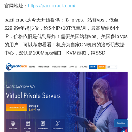
官网地址：
https://pacificrack.com/
pacificrack从今天开始提供：多 ip vps、站群vps，低至
$29.99/年起步价，给5个IP+10T流量/月，最高配给64个
IP，价格依旧是低到爆炸！需要美国站群vps、美国多ip vps
的用户，可以考虑看看！机房为自家QN机房的洛杉矶数据
中心，默认是100Mbps端口，KVM虚拟，纯SSD。