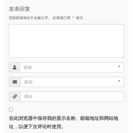
发表回复
您的邮箱地址不会被公开。
必填项已用
*
标注
*
*
在此浏览器中保存我的显示名称、邮箱地址和网站地
址，以便下次评论时使用。