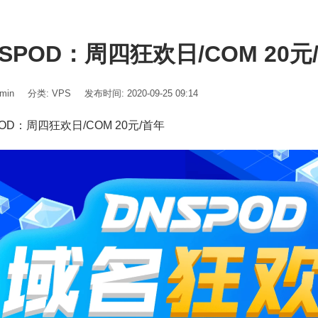
SPOD：周四狂欢日/COM 20元
min
分类:
VPS
发布时间: 2020-09-25 09:14
OD：周四狂欢日/COM 20元/首年