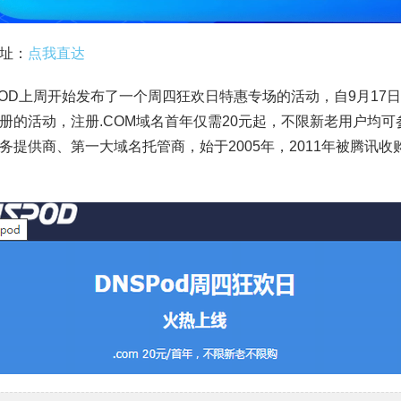
址：
点我直达
POD上周开始发布了一个周四狂欢日特惠专场的活动，自9月17日
册的活动，注册.COM域名首年仅需20元起，不限新老用户均可
务提供商、第一大域名托管商，始于2005年，2011年被腾讯