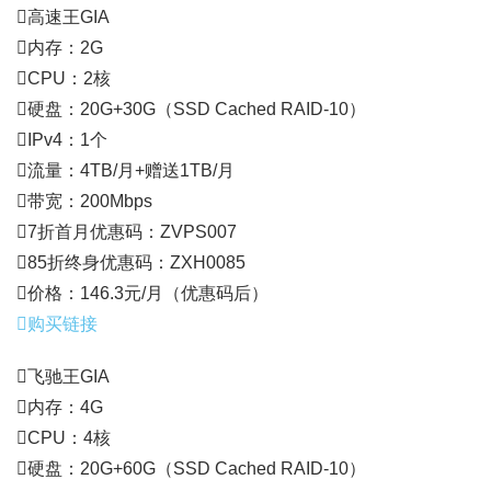
高速王GIA
内存：2G
CPU：2核
硬盘：20G+30G（SSD Cached RAID-10）
IPv4：1个
流量：4TB/月+赠送1TB/月
带宽：200Mbps
7折首月优惠码：ZVPS007
85折终身优惠码：ZXH0085
价格：146.3元/月（优惠码后）
购买链接
飞驰王GIA
内存：4G
CPU：4核
硬盘：20G+60G（SSD Cached RAID-10）