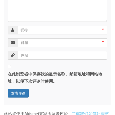
*
*
在此浏览器中保存我的显示名称、邮箱地址和网站地
址，以便下次评论时使用。
此站点使用Akismet来减少垃圾评论。
了解我们如何处理您