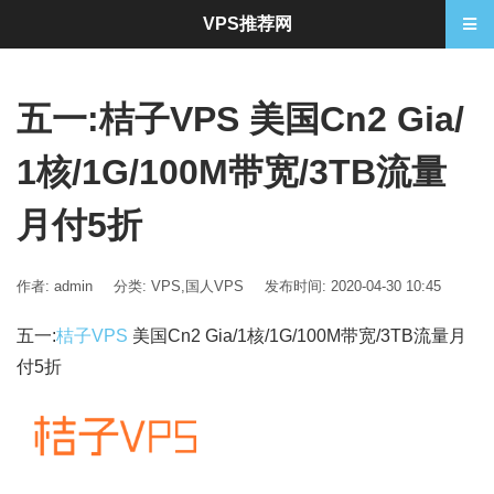
VPS推荐网
五一:桔子VPS 美国Cn2 Gia/
1核/1G/100M带宽/3TB流量
月付5折
作者: admin
分类:
VPS
,
国人VPS
发布时间: 2020-04-30 10:45
五一:
桔子VPS
美国Cn2 Gia/1核/1G/100M带宽/3TB流量月
付5折