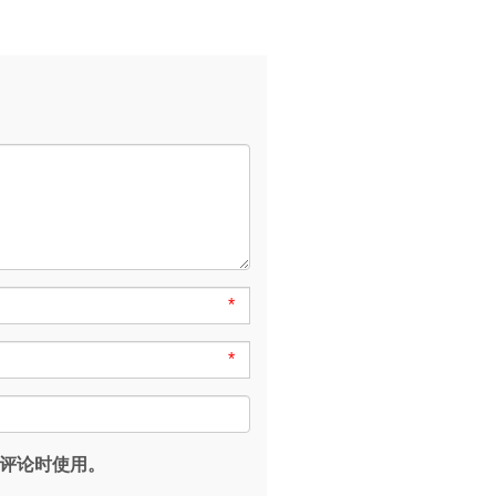
*
*
评论时使用。