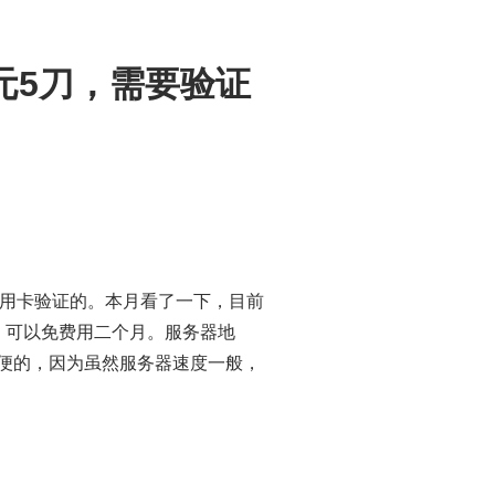
美元5刀，需要验证
信用卡验证的。本月看了一下，目前
，可以免费用二个月。服务器地
方便的，因为虽然服务器速度一般，