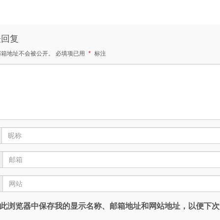
表回复
邮箱地址不会被公开。
必填项已用
*
标注
此浏览器中保存我的显示名称、邮箱地址和网站地址，以便下次