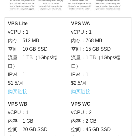
VPS Lite
VPS WA
vCPU：1
vCPU：1
内存：512 MB
内存：768 MB
空间：10 GB SSD
空间：15 GB SSD
流量：1 TB（1Gbps端
流量：1 TB（1Gbps端
口）
口）
IPv4：1
IPv4：1
$1.5/月
$2.5/月
购买链接
购买链接
VPS WB
VPS WC
vCPU：1
vCPU：2
内存：1 GB
内存：2 GB
空间：20 GB SSD
空间：45 GB SSD