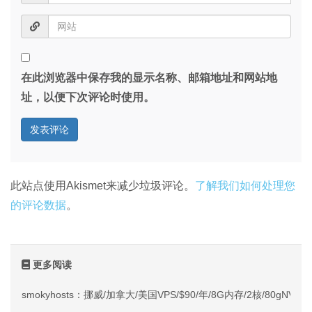
在此浏览器中保存我的显示名称、邮箱地址和网站地
址，以便下次评论时使用。
此站点使用Akismet来减少垃圾评论。
了解我们如何处理您
的评论数据
。
更多阅读
smokyhosts：挪威/加拿大/美国VPS/$90/年/8G内存/2核/80gNVMe