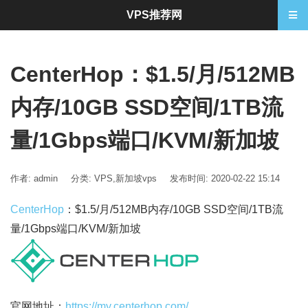
VPS推荐网
CenterHop：$1.5/月/512MB
内存/10GB SSD空间/1TB流
量/1Gbps端口/KVM/新加坡
作者: admin
分类:
VPS
,
新加坡vps
发布时间: 2020-02-22 15:14
CenterHop
：$1.5/月/512MB内存/10GB SSD空间/1TB流
量/1Gbps端口/KVM/新加坡
官网地址：
https://my.centerhop.com/