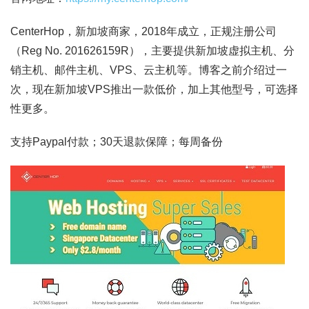
CenterHop，新加坡商家，2018年成立，正规注册公司
（Reg No. 201626159R），主要提供新加坡虚拟主机、分
销主机、邮件主机、VPS、云主机等。博客之前介绍过一
次，现在新加坡VPS推出一款低价，加上其他型号，可选择
性更多。
支持Paypal付款；30天退款保障；每周备份