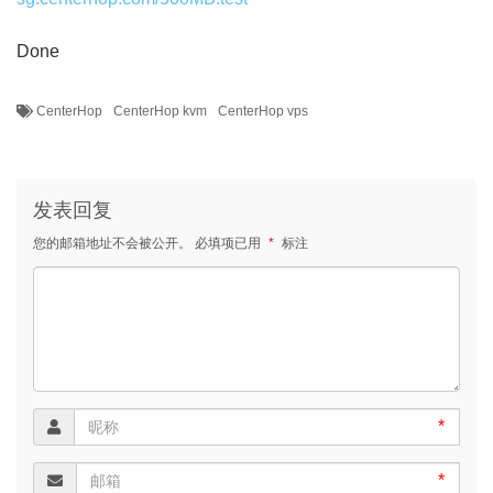
Done
CenterHop
CenterHop kvm
CenterHop vps
发表回复
您的邮箱地址不会被公开。
必填项已用
*
标注
*
*