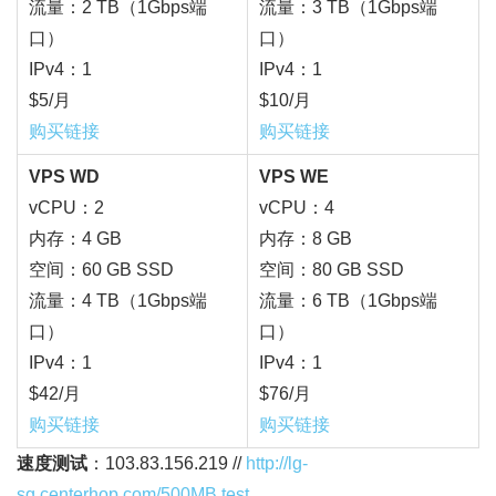
流量：2 TB（1Gbps端
流量：3 TB（1Gbps端
口）
口）
IPv4：1
IPv4：1
$5/月
$10/月
购买链接
购买链接
VPS WD
VPS WE
vCPU：2
vCPU：4
内存：4 GB
内存：8 GB
空间：60 GB SSD
空间：80 GB SSD
流量：4 TB（1Gbps端
流量：6 TB（1Gbps端
口）
口）
IPv4：1
IPv4：1
$42/月
$76/月
购买链接
购买链接
速度测试
：103.83.156.219 //
http://lg-
sg.centerhop.com/500MB.test