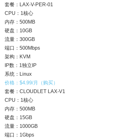
套餐：LAX-V-PER-01
CPU：1核心
内存：500MB
硬盘：10GB
流量：300GB
端口：500Mbps
架构：KVM
IP数：1独立IP
系统：Linux
价格：$4.99/月（购买）
套餐：CLOUDLET LAX-V1
CPU：1核心
内存：500MB
硬盘：15GB
流量：1000GB
端口：1Gbps