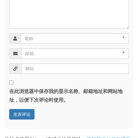
*
*
在此浏览器中保存我的显示名称、邮箱地址和网站地
址，以便下次评论时使用。