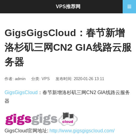
VPS推荐网
GigsGigsCloud：春节新增
洛杉矶三网CN2 GIA线路云服
务器
作者: admin
分类:
VPS
发布时间: 2020-01-26 13:11
GigsGigsCloud
：春节新增洛杉矶三网CN2 GIA线路云服务
器
GigsCloud官网地址:
http://www.gigsgigscloud.com/