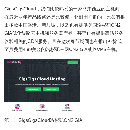
GigsGigsCloud，我们比较熟悉的一家马来西亚的主机商，
在最近两年产品线路还是比较偏向亚洲用户群的，比如有推
出多款中国香港、新加坡，以及也有提供美国洛杉矶CN2
GIA优化线路云主机和服务器产品，甚至也有提供高防服务
器和相关的CDN服务。且在这次春节期间也有推出补货低
至月费用4.99美金的洛杉矶三网CN2 GIA线路VPS主机。
第一、GigsGigsCloud洛杉矶CN2 GIA