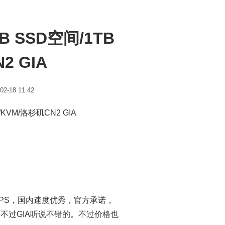
GB SSD空间/1TB
2 GIA
2-18 11:42
/KVM/洛杉矶CN2 GIA
 VPS，国内速度优秀，官方承诺，
不过GIA听说不错的。不过价格也