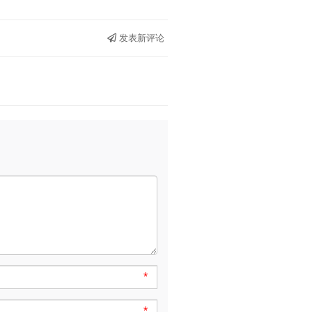
发表新评论
*
*