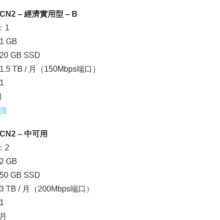
N2 – 經濟實用型 – B
：1
 GB
0 GB SSD
.5 TB / 月（150Mbps端口）
1
月
接
N2 – 中可用
：2
 GB
0 GB SSD
 TB / 月（200Mbps端口）
1
/月