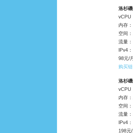
洛杉磯C
vCPU
内存：1
空间：2
流量：1
IPv4：
98元/
购买链
洛杉磯C
vCPU
内存：2
空间：5
流量：3
IPv4：
198元