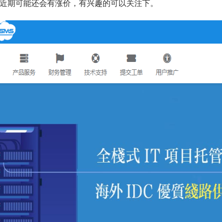
近期可能还会有涨价，有兴趣的可以关注下。