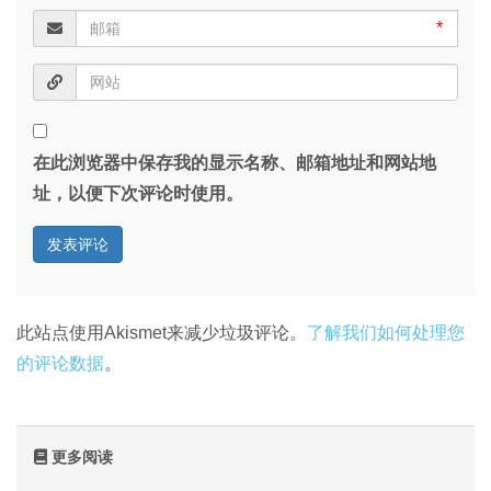
*
在此浏览器中保存我的显示名称、邮箱地址和网站地
址，以便下次评论时使用。
此站点使用Akismet来减少垃圾评论。
了解我们如何处理您
的评论数据
。
更多阅读