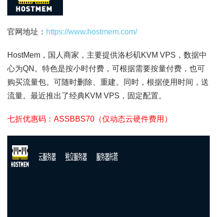
官网地址：
https://www.hostmem.com/
HostMem，国人商家，主要提供洛杉矶KVM VPS，数据中
心为QN。特色是按小时付费，可根据需要按量付费，也可
购买流量包。可随时删除、重建。同时，根据使用时间，送
流量。最近推出了经典KVM VPS，固定配置。
七折优惠码：ASSBBS70（仅动态云硬件费用）