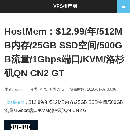
VPS推荐网
HostMem：$12.99/年/512M
B内存/25GB SSD空间/500G
B流量/1Gbps端口/KVM/洛杉
矶QN CN2 GT
作者: admin
分类:
VPS
,
美国VPS
发布时间: 2020-01-07 08:36
HostMem
：$12.99/年/512MB内存/25GB SSD空间/500GB
流量/1Gbps端口/KVM/洛杉矶QN CN2 GT