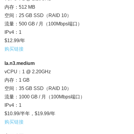
内存：512 MB
空间：25 GB SSD（RAID 10）
流量：500 GB / 月（100Mbps端口）
IPv4：1
$12.99/年
购买链接
la.n3.medium
vCPU：1 @ 2.20GHz
内存：1 GB
空间：35 GB SSD（RAID 10）
流量：1000 GB / 月（100Mbps端口）
IPv4：1
$10.99/半年，$19.99/年
购买链接