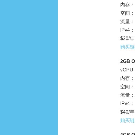
内存：1
空间：1
流量：1
IPv4：
$20/年
购买链
2GB 
vCPU：
内存：2
空间：2
流量：2
IPv4：
$40/年
购买链
4GB 