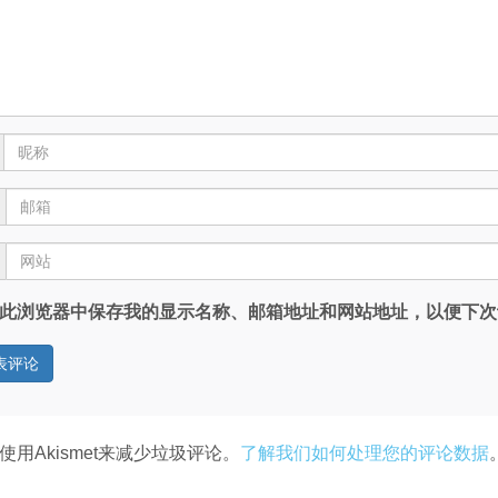
此浏览器中保存我的显示名称、邮箱地址和网站地址，以便下次
使用Akismet来减少垃圾评论。
了解我们如何处理您的评论数据