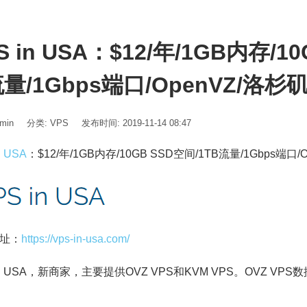
S in USA：$12/年/1GB内存/1
量/1Gbps端口/OpenVZ/洛杉
min
分类:
VPS
发布时间: 2019-11-14 08:47
n USA
：$12/年/1GB内存/10GB SSD空间/1TB流量/1Gbps端口/
址：
https://vps-in-usa.com/
 in USA，新商家，主要提供OVZ VPS和KVM VPS。OVZ 