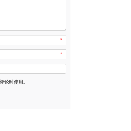
*
*
评论时使用。
。