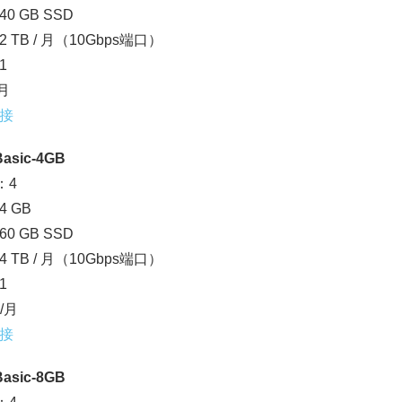
0 GB SSD
 TB / 月（10Gbps端口）
1
/月
接
asic-4GB
：4
 GB
0 GB SSD
 TB / 月（10Gbps端口）
1
5/月
接
asic-8GB