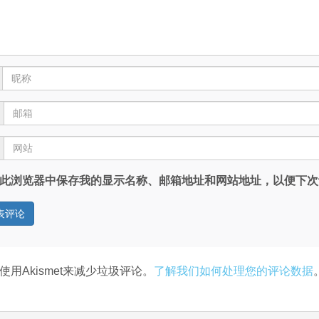
此浏览器中保存我的显示名称、邮箱地址和网站地址，以便下次
使用Akismet来减少垃圾评论。
了解我们如何处理您的评论数据