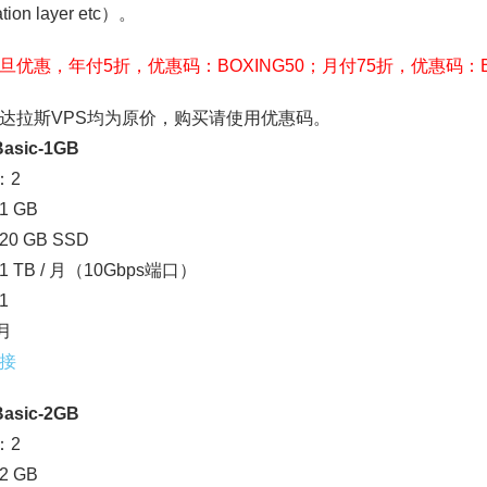
ation layer etc）。
旦优惠，年付5折，优惠码：BOXING50；月付75折，优惠码：BO
达拉斯VPS均为原价，购买请使用优惠码。
asic-1GB
：2
 GB
0 GB SSD
 TB / 月（10Gbps端口）
1
/月
接
asic-2GB
：2
 GB