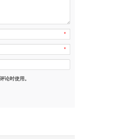
*
*
评论时使用。
。