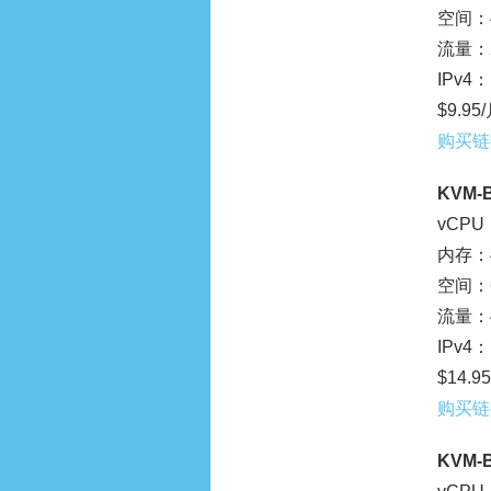
空间：4
流量：2
IPv4：
$9.95
购买链
KVM-B
vCPU
内存：4
空间：6
流量：4
IPv4：
$14.9
购买链
KVM-B