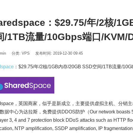
aredspace：$29.75/年/2核/1
/1TB流量/10Gbps端口/KVM/
min
分类:
VPS
发布时间: 2019-12-30 09:45
dspace
：$29.75/年/2核/1GB内存/20GB SSD空间/1TB流量/10
redspace，英国商家，似乎是新成立，主要提供虚拟主机、分销主机、
据中心为达拉斯，免费提供DDOS防护（Our network boasts 500GBP
ayer 3, 4 and 7 protection block DDoS attacks such as HTTP f
ication, NTP amplification, SSDP amplification, IP fragmentatio