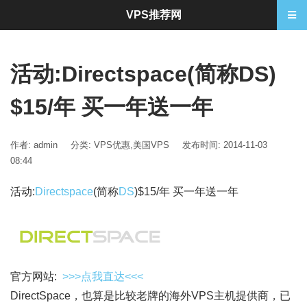
VPS推荐网
活动:Directspace(简称DS)
$15/年 买一年送一年
作者: admin
分类:
VPS优惠
,
美国VPS
发布时间: 2014-11-03
08:44
活动:
Directspace
(简称
DS
)$15/年 买一年送一年
官方网站:
>>>点我直达<<<
DirectSpace，也算是比较老牌的海外VPS主机提供商，已