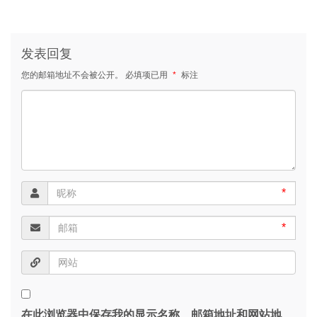
发表回复
您的邮箱地址不会被公开。
必填项已用
*
标注
*
*
在此浏览器中保存我的显示名称、邮箱地址和网站地