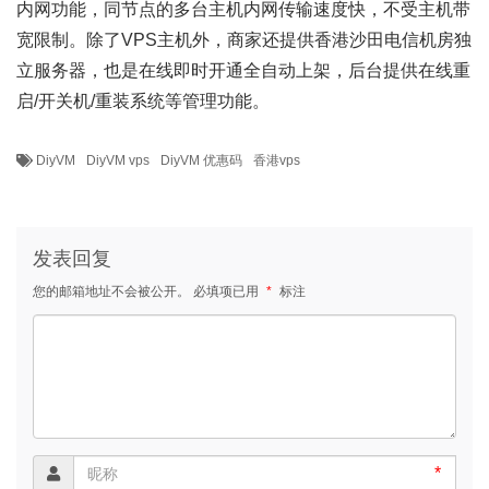
内网功能，同节点的多台主机内网传输速度快，不受主机带
宽限制。除了VPS主机外，商家还提供香港沙田电信机房独
立服务器，也是在线即时开通全自动上架，后台提供在线重
启/开关机/重装系统等管理功能。
DiyVM
DiyVM vps
DiyVM 优惠码
香港vps
发表回复
您的邮箱地址不会被公开。
必填项已用
*
标注
*