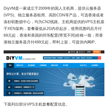
DiyVM是一家成立于2009年的国人主机商，提供云服务器
(VPS)、独立服务器租用、高防CDN等产品，可选香港或者
洛杉矶数据中心，均为CN2线路。主机商提供的VPS主机基
于XEN架构，套餐最低从2G内存起步，使用优惠码后月付
69元起，香港和美国的同等配置(带宽不同)价格一致；而香
港独立服务器月付499元起，即时上架，可提供内网IP。
下面列出部分VPS主机套餐配置信息。