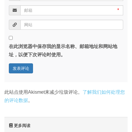
*
在此浏览器中保存我的显示名称、邮箱地址和网站地
址，以便下次评论时使用。
此站点使用Akismet来减少垃圾评论。
了解我们如何处理您
的评论数据
。
更多阅读