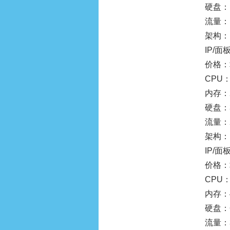
硬盘：1
流量：1
架构：
IP/面板
价格：$
CPU：
内存：
硬盘：3
流量：2
架构：
IP/面板
价格：$
CPU：
内存：
硬盘：6
流量：3