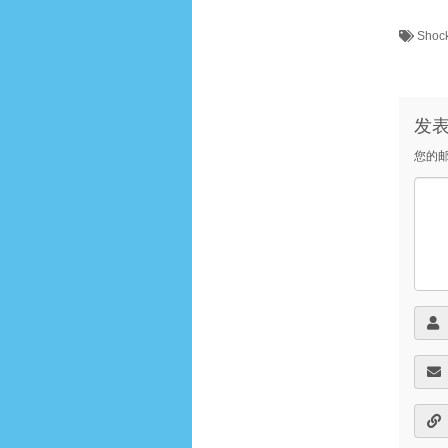
Shoc
发
您的