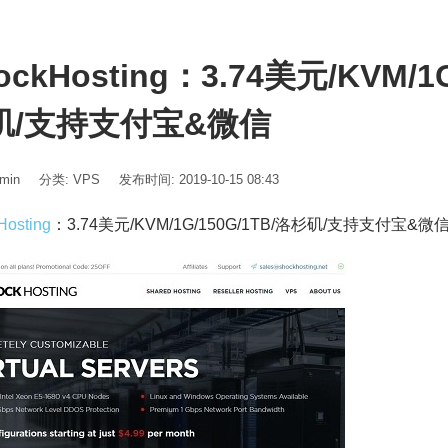
ockHosting：3.74美元/KVM/1
矶/支持支付宝&微信
min
分类:
VPS
发布时间: 2019-10-15 08:43
Hosting
：3.74美元/KVM/1G/150G/1TB/洛杉矶/支持支付宝&微