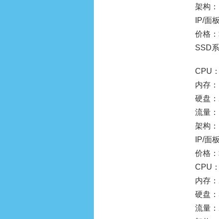
架构：
IP/面板
价格：$
SSD
CPU：
内存：
硬盘：2
流量：1
架构：
IP/面板
价格：$
CPU：
内存：
硬盘：3
流量：2