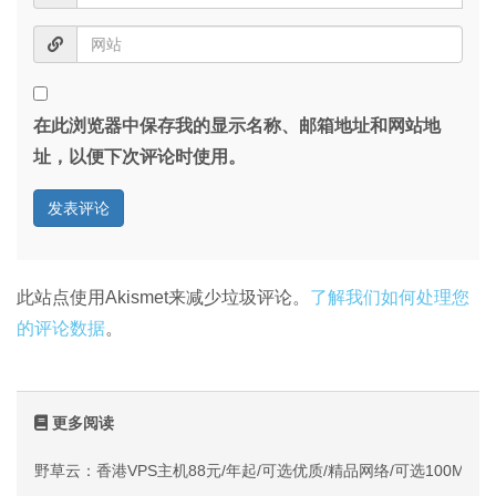
在此浏览器中保存我的显示名称、邮箱地址和网站地
址，以便下次评论时使用。
此站点使用Akismet来减少垃圾评论。
了解我们如何处理您
的评论数据
。
更多阅读
野草云：香港VPS主机88元/年起/可选优质/精品网络/可选100M不限