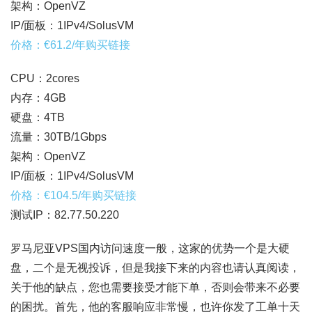
架构：OpenVZ
IP/面板：1IPv4/SolusVM
价格：€61.2/年购买链接
CPU：2cores
内存：4GB
硬盘：4TB
流量：30TB/1Gbps
架构：OpenVZ
IP/面板：1IPv4/SolusVM
价格：€104.5/年购买链接
测试IP：82.77.50.220
罗马尼亚VPS国内访问速度一般，这家的优势一个是大硬
盘，二个是无视投诉，但是我接下来的内容也请认真阅读，
关于他的缺点，您也需要接受才能下单，否则会带来不必要
的困扰。首先，他的客服响应非常慢，也许你发了工单十天