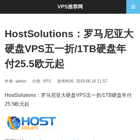
VPS推荐网
HostSolutions：罗马尼亚大
硬盘VPS五一折/1TB硬盘年
付25.5欧元起
作者: admin
分类:
VPS
发布时间: 2019-06-16 11:57
HostSolutions：罗马尼亚大硬盘VPS五一折/1TB硬盘年付
25.5欧元起