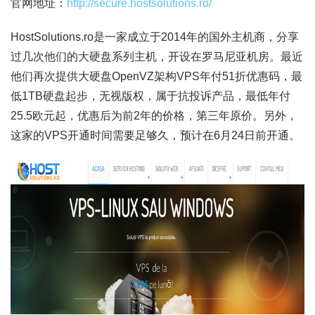
官网地址：
http://secure.hostsolutions.ro/
HostSolutions.ro是一家成立于2014年的国外主机商，分享
过几次他们的大硬盘系列主机，开设在罗马尼亚机房。最近
他们再次提供大硬盘OpenVZ架构VPS年付51折优惠码，最
低1TB硬盘起步，无视版权，属于抗投诉产品，最低年付
25.5欧元起，优惠后为前2年的价格，第三年原价。另外，
这家的VPS开通时间需要足够久，预计在6月24日前开通。