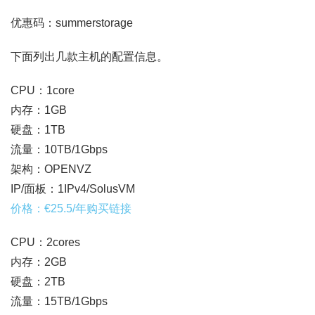
优惠码：summerstorage
下面列出几款主机的配置信息。
CPU：1core
内存：1GB
硬盘：1TB
流量：10TB/1Gbps
架构：OPENVZ
IP/面板：1IPv4/SolusVM
价格：€25.5/年购买链接
CPU：2cores
内存：2GB
硬盘：2TB
流量：15TB/1Gbps