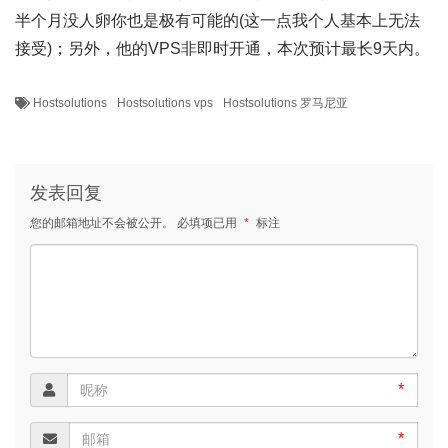
半个月没人卵你也是极有可能的(这一点我个人基本上无法
接受)；另外，他的VPS非即时开通，本次预计最长9天内。
Hostsolutions
Hostsolutions vps
Hostsolutions 罗马尼亚
发表回复
您的邮箱地址不会被公开。
必填项已用
*
标注
*
*