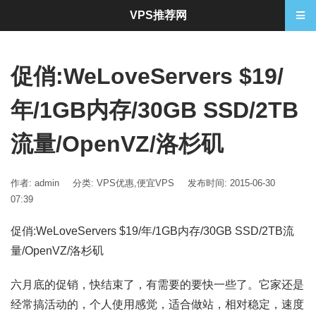
VPS推荐网
促俏:WeLoveServers $19/
年/1GB内存/30GB SSD/2TB
流量/OpenVZ/洛杉矶
作者: admin
分类:
VPS优惠
,
便宜VPS
发布时间: 2015-06-30
07:39
促俏:WeLoveServers $19/年/1GB内存/30GB SSD/2TB流
量/OpenVZ/洛杉矶
六月底的促销，快结束了，有需要的要快一些了。它家还是
经常搞活动的，个人使用感觉，适合做站，相对稳定，速度