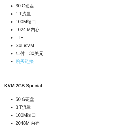
30 G硬盘
1 T流量
100M端口
1024 M内存
1 IP
SolusVM
年付：30美元
购买链接
KVM 2GB Special
50 G硬盘
3 T流量
100M端口
2048M 内存