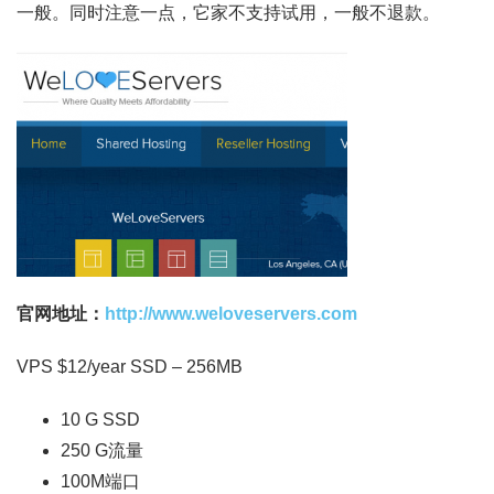
一般。同时注意一点，它家不支持试用，一般不退款。
官网地址：
http://www.weloveservers.com
VPS $12/year SSD – 256MB
10 G SSD
250 G流量
100M端口