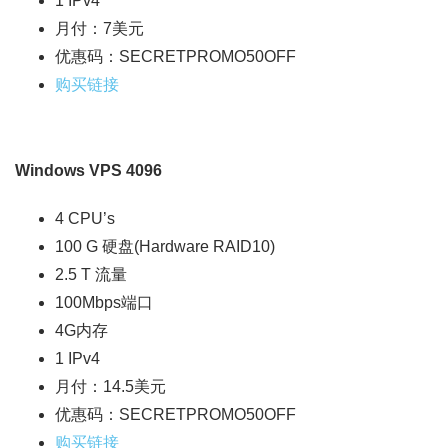
1 IPv4
月付：7美元
优惠码：SECRETPROMO50OFF
购买链接
Windows VPS 4096
4 CPU’s
100 G 硬盘(Hardware RAID10)
2.5 T 流量
100Mbps端口
4G内存
1 IPv4
月付：14.5美元
优惠码：SECRETPROMO50OFF
购买链接