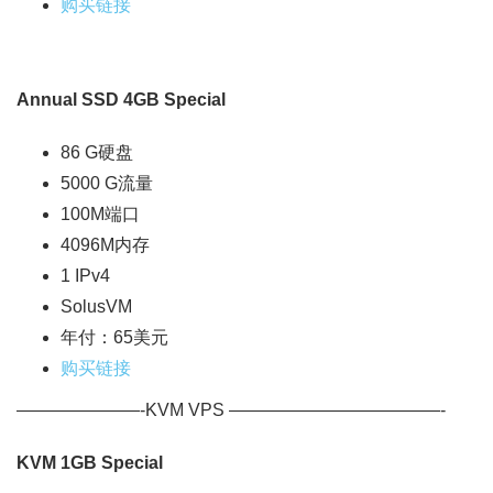
购买链接
Annual SSD 4GB Special
86 G硬盘
5000 G流量
100M端口
4096M内存
1 IPv4
SolusVM
年付：65美元
购买链接
———————-KVM VPS ————————————-
KVM 1GB Special