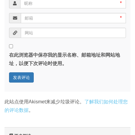
*
*
在此浏览器中保存我的显示名称、邮箱地址和网站地
址，以便下次评论时使用。
此站点使用Akismet来减少垃圾评论。
了解我们如何处理您
的评论数据
。