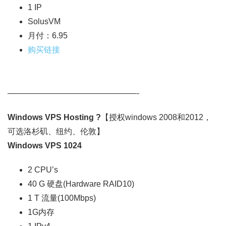
1 IP
SolusVM
月付：6.95
购买链接
————————————————-
Windows VPS Hosting ?
【授权windows 2008和2012，
可选洛杉矶、纽约、伦敦】
Windows VPS 1024
2 CPU’s
40 G 硬盘(Hardware RAID10)
1 T 流量(100Mbps)
1G内存