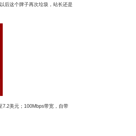
以后这个牌子再次垃圾，站长还是
2美元；100Mbps带宽，自带