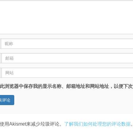
此浏览器中保存我的显示名称、邮箱地址和网站地址，以便下次
使用Akismet来减少垃圾评论。
了解我们如何处理您的评论数据