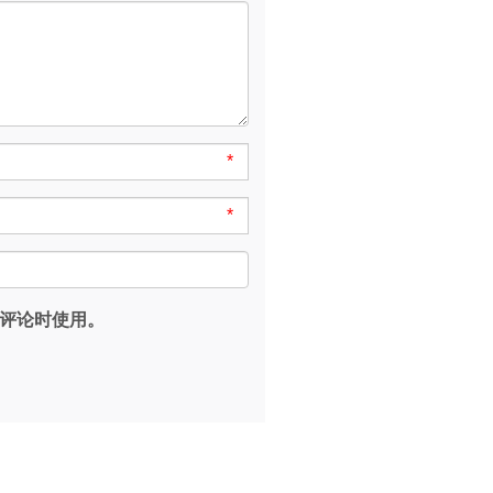
*
*
评论时使用。
。